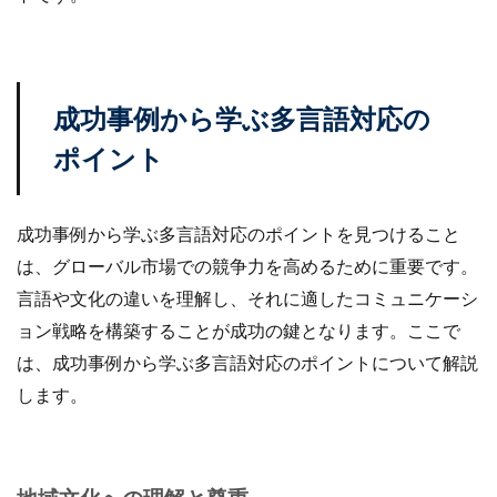
成功事例から学ぶ多言語対応の
ポイント
成功事例から学ぶ多言語対応のポイントを見つけること
は、グローバル市場での競争力を高めるために重要です。
言語や文化の違いを理解し、それに適したコミュニケーシ
ョン戦略を構築することが成功の鍵となります。ここで
は、成功事例から学ぶ多言語対応のポイントについて解説
します。