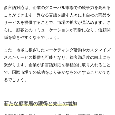
多言語対応は、企業のグローバル市場での競争力を高める
ことができます。異なる言語を話す人々にも自社の商品や
サービスを提供することで、市場の拡大が見込めます。さ
らに、顧客とのコミュニケーションが円滑になり、信頼関
係を築きやすくなるでしょう。
また、地域に根ざしたマーケティング活動やカスタマイズ
されたサービス提供も可能となり、顧客満足度の向上にも
繋がります。企業が多言語対応を積極的に取り入れること
で、国際市場での成功をより確かなものとすることができ
るでしょう。
新たな顧客層の獲得と売上の増加