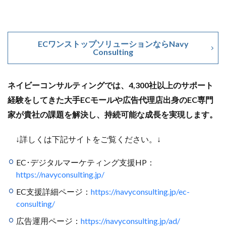
ECワンストップソリューションならNavy
Consulting
ネイビーコンサルティングでは、4,300社以上のサポート
経験をしてきた大手ECモールや広告代理店出身のEC専門
家が貴社の課題を解決し、持続可能な成長を実現します。
↓詳しくは下記サイトをご覧ください。↓
EC･デジタルマーケティング支援HP：
https://navyconsulting.jp/
EC支援詳細ページ：
https://navyconsulting.jp/ec-
consulting/
広告運用ページ：
https://navyconsulting.jp/ad/