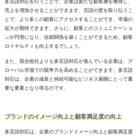
多言語対応を行うことで、企業は新たな顧客層を獲得し、
売上を増加させることができます。言語の壁を取り払うこ
とで、より多くの顧客にアクセスすることができ、市場の
拡大が期待できます。さらに、顧客とのコミュニケーショ
ンが円滑になり、信頼関係を築くことができるため、顧客
ロイヤルティも向上するでしょう。
また、競合他社よりも多言語対応が進んでいる企業は、グ
ローバル市場での競争力を高めることができます。多言語
対応は、企業の成長と持続可能なビジネス展開にとって重
要な要素となり得るのです。
ブランドのイメージ向上と顧客満足度の向上
多言語対応は、企業のブランドイメージ向上と顧客満足度