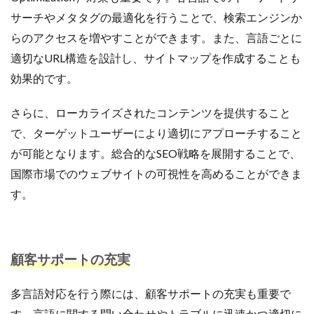
サーチやメタタグの最適化を行うことで、検索エンジンか
らのアクセスを増やすことができます。また、言語ごとに
適切なURL構造を設計し、サイトマップを作成することも
効果的です。
さらに、ローカライズされたコンテンツを提供すること
で、ターゲットユーザーにより適切にアプローチすること
が可能となります。総合的なSEO戦略を展開することで、
国際市場でのウェブサイトの可視性を高めることができま
す。
顧客サポートの充実
多言語対応を行う際には、顧客サポートの充実も重要で
す。言語に関する問い合わせやトラブルに迅速かつ適切に