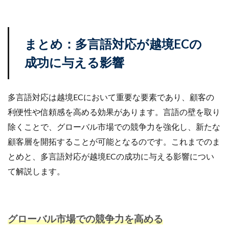
まとめ：多言語対応が越境ECの
成功に与える影響
多言語対応は越境ECにおいて重要な要素であり、顧客の
利便性や信頼感を高める効果があります。言語の壁を取り
除くことで、グローバル市場での競争力を強化し、新たな
顧客層を開拓することが可能となるのです。これまでのま
とめと、多言語対応が越境ECの成功に与える影響につい
て解説します。
グローバル市場での競争力を高める