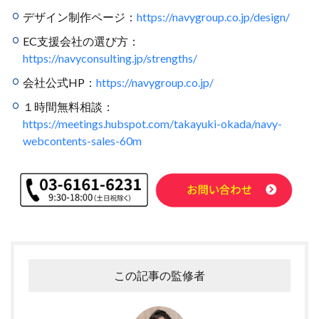
デザイン制作ページ：
https://navygroup.co.jp/design/
EC支援会社の選び方：
https://navyconsulting.jp/strengths/
会社公式HP：
https://navygroup.co.jp/
１時間無料相談：
https://meetings.hubspot.com/takayuki-okada/navy-
webcontents-sales-60m
この記事の監修者