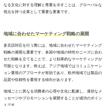
なる文化に対する理解と尊重を示すことは、グローバルな
視点を持つ企業として重要な要素です。
地域に合わせたマーケティング戦略の展開
多言語対応を行う際には、地域に合わせたマーケティング
戦略の展開も重要です。各国や地域の特性やニーズに合わ
せた戦略を立てることで、より効果的なマーケティングが
可能となります。例えば、アジア地域ではコミュニケーシ
ョン重視のアプローチが有効であり、欧州地域では製品の
品質や信頼性を重視する傾向があります。
地域ごとに異なる消費者の心理や文化に配慮し、適切なメ
ッセージやプロモーションを展開することが成功のポイン
トです。