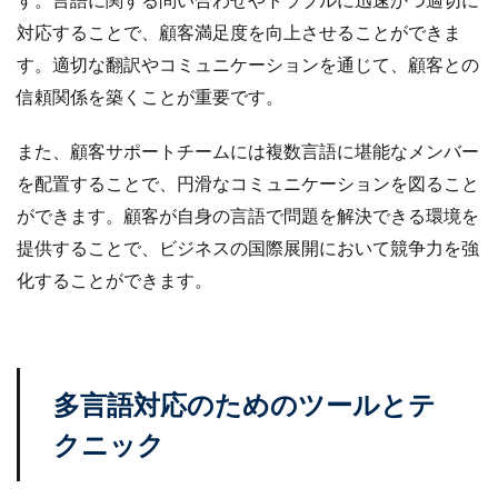
対応することで、顧客満足度を向上させることができま
す。適切な翻訳やコミュニケーションを通じて、顧客との
信頼関係を築くことが重要です。
また、顧客サポートチームには複数言語に堪能なメンバー
を配置することで、円滑なコミュニケーションを図ること
ができます。顧客が自身の言語で問題を解決できる環境を
提供することで、ビジネスの国際展開において競争力を強
化することができます。
多言語対応のためのツールとテ
クニック