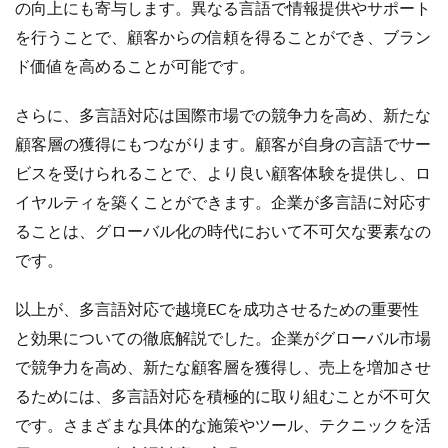
の向上にも寄与します。異なる言語で情報提供やサポート
を行うことで、顧客からの信頼を得ることができ、ブラン
ド価値を高めることが可能です。
さらに、多言語対応は国際市場での競争力を高め、新たな
顧客層の獲得にもつながります。顧客が自身の言語でサー
ビスを受けられることで、より良い顧客体験を提供し、ロ
イヤルティを築くことができます。企業が多言語に対応す
ることは、グローバル化の時代において不可欠な要素なの
です。
以上が、多言語対応で越境ECを成功させるための重要性
と効果についての徹底解説でした。企業がグローバル市場
で競争力を高め、新たな顧客層を獲得し、売上を増加させ
るためには、多言語対応を積極的に取り組むことが不可欠
です。さまざまな具体的な施策やツール、テクニックを活