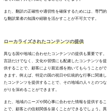
また、翻訳の正確性や適切性を確保するためには、専門的
な翻訳業者の知識や経験を活かすことが不可欠です。
ローカライズされたコンテンツの提供
異なる国や地域に合わせたコンテンツの提供も重要です。
言語だけでなく、文化や習慣にも配慮したコンテンツを提
供することで、顧客により親近感を抱いてもらうことがで
きます。例えば、特定の国の祝日や伝統的な行事に関連し
たコンテンツを提供することで、その地域の人々とのつな
がりを深めることができます。
また、地域のニーズや関心事に合わせた情報を提供するこ
とで、顧客との信頼関係を築くことができるでしょう。異