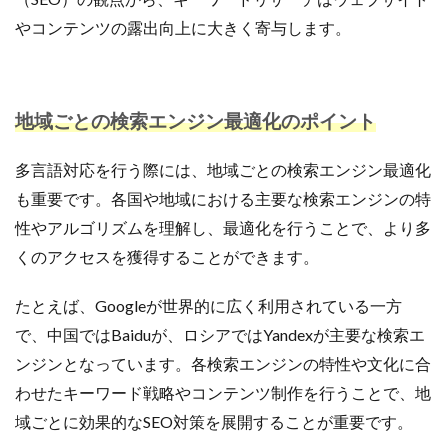
やコンテンツの露出向上に大きく寄与します。
地域ごとの検索エンジン最適化のポイント
多言語対応を行う際には、地域ごとの検索エンジン最適化
も重要です。各国や地域における主要な検索エンジンの特
性やアルゴリズムを理解し、最適化を行うことで、より多
くのアクセスを獲得することができます。
たとえば、Googleが世界的に広く利用されている一方
で、中国ではBaiduが、ロシアではYandexが主要な検索エ
ンジンとなっています。各検索エンジンの特性や文化に合
わせたキーワード戦略やコンテンツ制作を行うことで、地
域ごとに効果的なSEO対策を展開することが重要です。