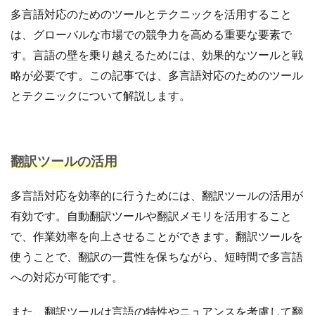
多言語対応のためのツールとテクニックを活用すること
は、グローバルな市場での競争力を高める重要な要素で
す。言語の壁を乗り越えるためには、効果的なツールと戦
略が必要です。この記事では、多言語対応のためのツール
とテクニックについて解説します。
翻訳ツールの活用
多言語対応を効率的に行うためには、翻訳ツールの活用が
有効です。自動翻訳ツールや翻訳メモリを活用すること
で、作業効率を向上させることができます。翻訳ツールを
使うことで、翻訳の一貫性を保ちながら、短時間で多言語
への対応が可能です。
また、翻訳ツールは言語の特性やニュアンスを考慮して翻