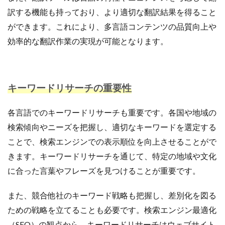
訳する機能も持っており、より適切な翻訳結果を得ること
ができます。これにより、多言語コンテンツの品質向上や
効率的な翻訳作業の実現が可能となります。
キーワードリサーチの重要性
各言語でのキーワードリサーチも重要です。各国や地域の
検索傾向やニーズを把握し、適切なキーワードを選定する
ことで、検索エンジンでの表示順位を向上させることがで
きます。キーワードリサーチを通じて、特定の地域や文化
に合った言葉やフレーズを見つけることが重要です。
また、競合他社のキーワード戦略も把握し、差別化を図る
ための戦略を立てることも必要です。検索エンジン最適化
（SEO）の観点から、キーワードリサーチはウェブサイト