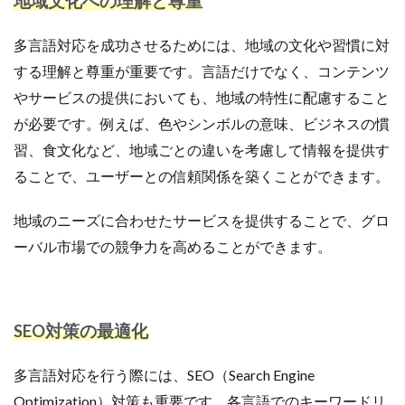
地域文化への理解と尊重
多言語対応を成功させるためには、地域の文化や習慣に対
する理解と尊重が重要です。言語だけでなく、コンテンツ
やサービスの提供においても、地域の特性に配慮すること
が必要です。例えば、色やシンボルの意味、ビジネスの慣
習、食文化など、地域ごとの違いを考慮して情報を提供す
ることで、ユーザーとの信頼関係を築くことができます。
地域のニーズに合わせたサービスを提供することで、グロ
ーバル市場での競争力を高めることができます。
SEO対策の最適化
多言語対応を行う際には、SEO（Search Engine
Optimization）対策も重要です。各言語でのキーワードリ