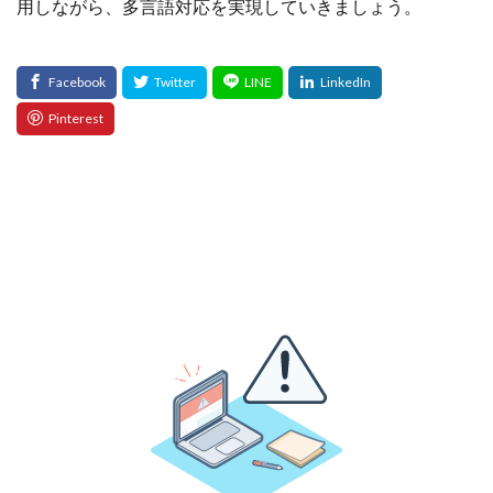
用しながら、多言語対応を実現していきましょう。