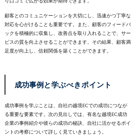
り口コミで広がる効果が期待できます。
顧客とのコミュニケーションを大切にし、迅速かつ丁寧な
対応を心がけることも重要です。また、顧客のフィードバ
ックを積極的に収集し、改善点を取り入れることで、サー
ビスの質を向上させることができます。その結果、顧客満
足度が向上し、信頼関係を築くことができます。
成功事例と学ぶべきポイント
成功事例を学ぶことは、自社の越境ECでの成功につなが
る重要な要素です。次の見出しでは、有名な越境EC成功
企業の事例紹介や彼らの成功の秘訣、自社に活かせるポイ
ントの考察について詳しく見ていきましょう。