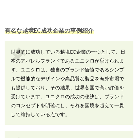
有名な越境EC成功企業の事例紹介
世界的に成功している越境EC企業の一つとして、日
本のアパレルブランドであるユニクロが挙げられま
す。ユニクロは、独自のブランド価値であるシンプ
ルで機能的なデザインや高品質な製品を海外市場で
も提供しており、その結果、世界各国で高い評価を
受けています。ユニクロの成功の秘訣は、ブランド
のコンセプトを明確にし、それを国境を越えて一貫
して維持している点です。