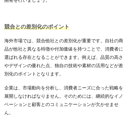
競合との差別化のポイント
海外市場では、競合他社との差別化が重要です。自社の商
品が他社と異なる特徴や付加価値を持つことで、消費者に
選ばれる存在となることができます。例えば、品質の高さ
やデザインの優れた点、独自の技術や素材の活用などが差
別化のポイントとなります。
企業は、市場動向を分析し、消費者ニーズに合った戦略を
展開しなければなりません。そのためには、継続的なイノ
ベーションと顧客とのコミュニケーションが欠かせませ
ん。