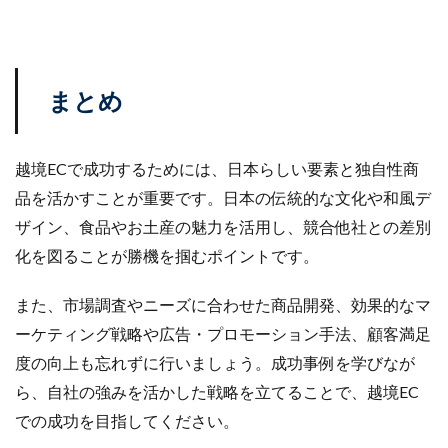
まとめ
越境ECで成功するためには、日本らしい要素と独自性商
品を活かすことが重要です。日本の伝統的な文化や和風デ
ザイン、食品やお土産の魅力を活用し、競合他社との差別
化を図ることが勝機を掴むポイントです。
また、市場調査やニーズに合わせた商品開発、効果的なマ
ーケティング戦略や広告・プロモーション手法、顧客満足
度の向上も忘れずに行いましょう。成功事例を学びなが
ら、自社の強みを活かした戦略を立てることで、越境EC
での成功を目指してください。