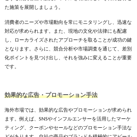
た施策を展開しましょう。
消費者のニーズや市場動向を常にモニタリングし、迅速な
対応が求められます。また、現地の文化や法律にも配慮
し、ローカライズされたアプローチを取ることが成功の鍵
となります。さらに、競合分析や市場調査を通じて、差別
化ポイントを見つけ出し、それを強みに変えることが重要
です。
効果的な広告・プロモーション手法
海外市場では、効果的な広告やプロモーションが求められ
ます。例えば、SNSやインフルエンサーを活用したマーケ
ティング、クーポンやセールなどのプロモーション手法な
どがあります。自社の商品やブランドを積極的にアピール