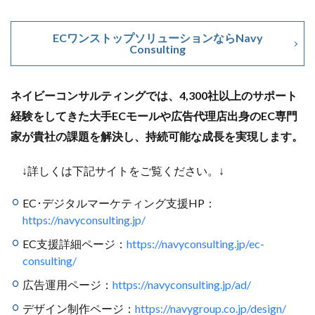
ECワンストップソリューションならNavy
Consulting
ネイビーコンサルティングでは、4,300社以上のサポート
経験をしてきた大手ECモールや広告代理店出身のEC専門
家が貴社の課題を解決し、持続可能な成長を実現します。
↓詳しくは下記サイトをご覧ください。↓
EC･デジタルマーケティング支援HP：
https://navyconsulting.jp/
EC支援詳細ページ：
https://navyconsulting.jp/ec-
consulting/
広告運用ページ：
https://navyconsulting.jp/ad/
デザイン制作ページ：
https://navygroup.co.jp/design/