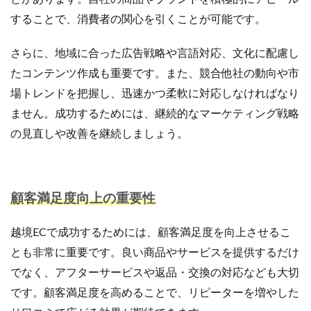
することで、消費者の関心を引くことが可能です。
さらに、地域に合った広告戦略や言語対応、文化に配慮し
たコンテンツ作成も重要です。また、競合他社の動向や市
場トレンドを把握し、迅速かつ柔軟に対応しなければなり
ません。成功するためには、継続的なマーケティング戦略
の見直しや改善を継続しましょう。
顧客満足度向上の重要性
越境ECで成功するためには、顧客満足度を向上させるこ
とも非常に重要です。良い商品やサービスを提供するだけ
でなく、アフターサービスや返品・交換の対応なども大切
です。顧客満足度を高めることで、リピーターを増やした