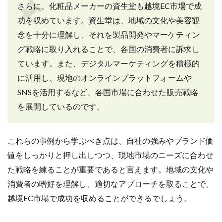
さらに、化粧品メーカーの資生堂も越境EC市場で成
功を収めています。資生堂は、地域の文化や美容観
念を十分に理解し、それを製品開発やマーケティン
グ戦略に取り入れることで、各国の消費者に訴求し
ています。また、デジタルマーケティングを積極的
に活用し、現地のオンラインプラットフォームや
SNSを活用するなど、各国市場に合わせた販売戦略
を展開しているのです。
これらの事例から学ぶべき点は、自社の強みやブランド価
値をしっかりと押し出しつつ、現地市場のニーズに合わせ
た戦略を練ることが重要であると言えます。地域の文化や
消費者の嗜好を理解し、適切なアプローチを取ることで、
越境EC市場で成功を収めることができるでしょう。