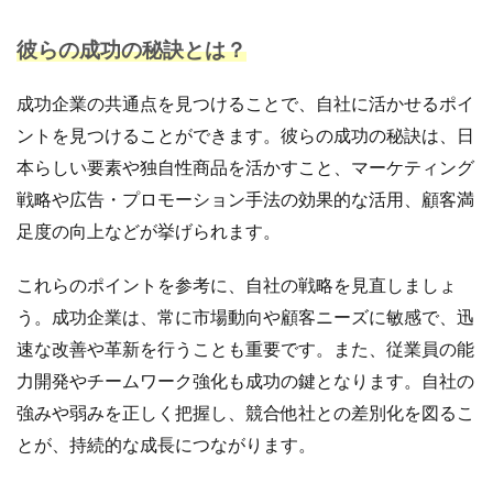
彼らの成功の秘訣とは？
成功企業の共通点を見つけることで、自社に活かせるポイ
ントを見つけることができます。彼らの成功の秘訣は、日
本らしい要素や独自性商品を活かすこと、マーケティング
戦略や広告・プロモーション手法の効果的な活用、顧客満
足度の向上などが挙げられます。
これらのポイントを参考に、自社の戦略を見直しましょ
う。成功企業は、常に市場動向や顧客ニーズに敏感で、迅
速な改善や革新を行うことも重要です。また、従業員の能
力開発やチームワーク強化も成功の鍵となります。自社の
強みや弱みを正しく把握し、競合他社との差別化を図るこ
とが、持続的な成長につながります。