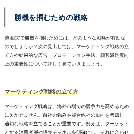
勝機を掴むための戦略
越境ECで勝機を掴むためには、どのような戦略が有効な
のでしょうか？次の見出しでは、マーケティング戦略の立
て方や効果的な広告・プロモーション手法、顧客満足度向
上の重要性について詳しく見ていきましょう。
マーケティング戦略の立て方
マーケティング戦略は、海外市場での競争力を高めるため
に欠かせません。自社の強みや競合他社の動向を考慮し、
適切な戦略を立てることが重要です。例えば、ターゲット
とする消費者層や販売チャネルを明確にし、それに合わせ