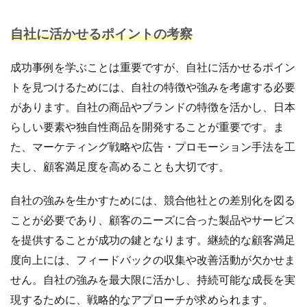
自社に活かせるポイントの考察
成功事例を学ぶことは重要ですが、自社に活かせるポイン
トを見つけるためには、自社の特徴や強みを考慮する必要
があります。自社の商品やブランドの特徴を活かし、日本
らしい要素や独自性商品を開発することが重要です。ま
た、マーケティング戦略や広告・プロモーション手法を工
夫し、顧客満足度を高めることも大切です。
自社の強みを生かすためには、競合他社との差別化を図る
ことが必要であり、顧客のニーズに合った製品やサービス
を提供することが成功の鍵となります。継続的な顧客満足
度向上には、フィードバックの収集や改善活動が欠かせま
せん。自社の強みを最大限に活かし、持続可能な成長を実
現するために、戦略的なアプローチが求められます。