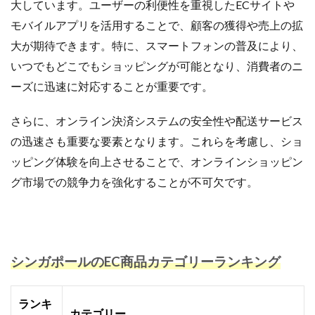
大しています。ユーザーの利便性を重視したECサイトや
モバイルアプリを活用することで、顧客の獲得や売上の拡
大が期待できます。特に、スマートフォンの普及により、
いつでもどこでもショッピングが可能となり、消費者のニ
ーズに迅速に対応することが重要です。
さらに、オンライン決済システムの安全性や配送サービス
の迅速さも重要な要素となります。これらを考慮し、ショ
ッピング体験を向上させることで、オンラインショッピン
グ市場での競争力を強化することが不可欠です。
シンガポールのEC商品カテゴリーランキング
ランキ
カテゴリー