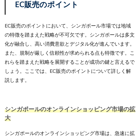
EC販売のポイント
EC販売のポイントにおいて、シンガポール市場では地域
の特徴を踏まえた戦略が不可欠です。シンガポールは多文
化が融合し、高い消費意欲とデジタル化が進んでいます。
また、規制が厳しく信頼性が求められる点も特徴です。こ
れらを踏まえた戦略を展開することが成功の鍵と言えるで
しょう。ここでは、EC販売のポイントについて詳しく解
説します。
シンガポールのオンラインショッピング市場の拡
大
シンガポールのオンラインショッピング市場は、急速に拡