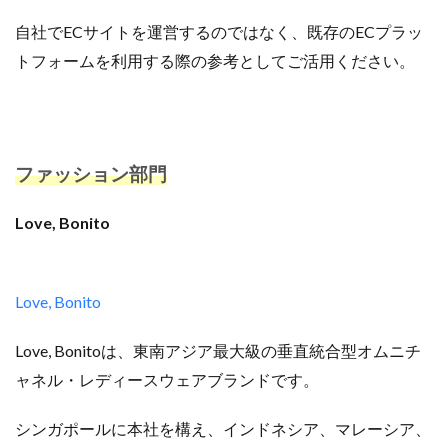
自社でECサイトを運営するのではなく、既存のECプラッ
トフォームを利用する際の参考としてご活用ください。
ファッション部門
Love, Bonito
Love, Bonito
Love, Bonitoは、東南アジア最大級の垂直統合型オムニチ
ャネル・レディースウェアブランドです。
シンガポールに本社を構え、インドネシア、マレーシア、