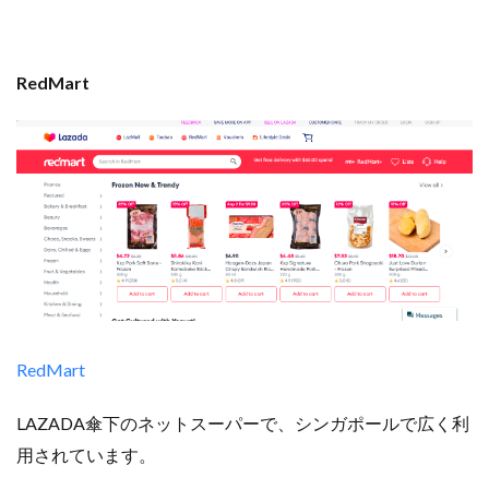
RedMart
RedMart
LAZADA傘下のネットスーパーで、シンガポールで広く利
用されています。