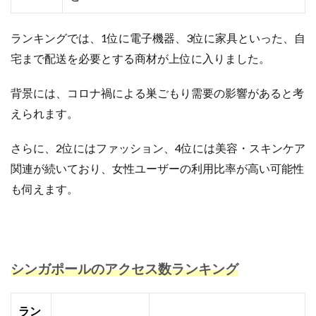
ランキングでは、1位に電子機器、3位に家具といった、自
宅まで配送を必要とする商材が上位に入りました。
背景には、コロナ禍による巣ごもり需要の影響があると考
えられます。
さらに、2位にはファッション、4位には美容・スキンケア
関連が続いており、女性ユーザーの利用比率が高い可能性
も伺えます。
シンガポールのアクセス数ランキング
ラン