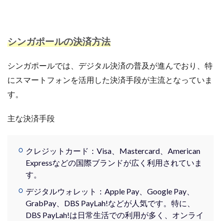
シンガポールの決済方法
シンガポールでは、デジタル決済の普及が進んでおり、特
にスマートフォンを活用した決済手段が主流となっていま
す。
主な決済手段
クレジットカード：Visa、Mastercard、American
Expressなどの国際ブランドが広く利用されていま
す。
デジタルウォレット：Apple Pay、Google Pay、
GrabPay、DBS PayLah!などが人気です。特に、
DBS PayLah!は日常生活での利用が多く、オンライ