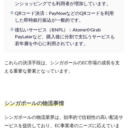
ンショッピングでも利用者が増加しています。
QRコード決済：PayNowなどのQRコードを利用
した即時銀行振込が一般的です。
後払いサービス（BNPL）：AtomeやGrab
PayLaterなど、購入後に分割で支払うサービスも
若年層を中心に利用されています。
これらの決済手段は、シンガポールのEC市場の成長を支
える重要な要素となっています。
シンガポールの物流事情
シンガポールの物流業界は、効率的で信頼性の高い配送サ
ービスを提供しており、EC事業者のニーズに応えていま