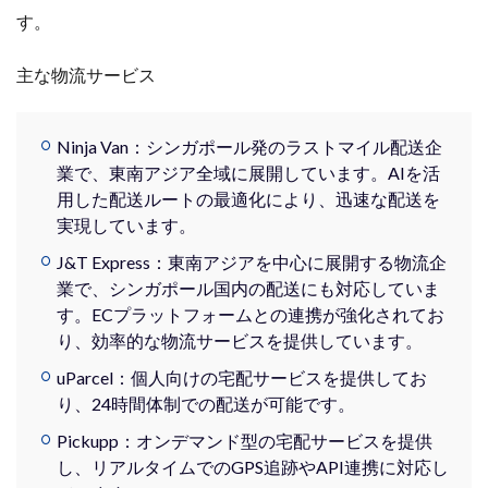
す。
主な物流サービス
Ninja Van：シンガポール発のラストマイル配送企
業で、東南アジア全域に展開しています。AIを活
用した配送ルートの最適化により、迅速な配送を
実現しています。
J&T Express：東南アジアを中心に展開する物流企
業で、シンガポール国内の配送にも対応していま
す。ECプラットフォームとの連携が強化されてお
り、効率的な物流サービスを提供しています。
uParcel：個人向けの宅配サービスを提供してお
り、24時間体制での配送が可能です。
Pickupp：オンデマンド型の宅配サービスを提供
し、リアルタイムでのGPS追跡やAPI連携に対応し