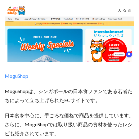
MoguShop
MoguShopは、シンガポールの日本食ファンである若者た
ちによって立ち上げられたECサイトです。
日本食を中心に、手ごろな価格で商品を提供しています。
さらに、MoguShopでは取り扱い商品の食材を使ったレシ
ピも紹介されています。