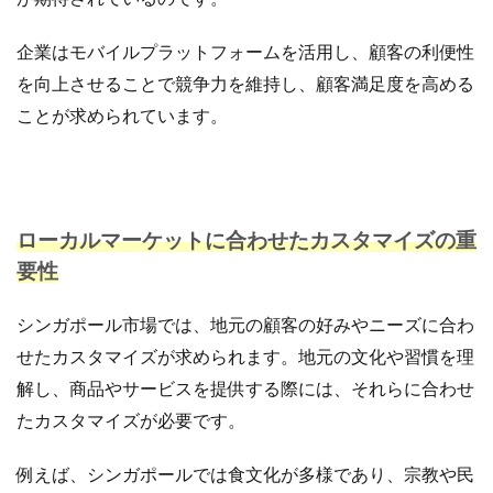
企業はモバイルプラットフォームを活用し、顧客の利便性
を向上させることで競争力を維持し、顧客満足度を高める
ことが求められています。
ローカルマーケットに合わせたカスタマイズの重
要性
シンガポール市場では、地元の顧客の好みやニーズに合わ
せたカスタマイズが求められます。地元の文化や習慣を理
解し、商品やサービスを提供する際には、それらに合わせ
たカスタマイズが必要です。
例えば、シンガポールでは食文化が多様であり、宗教や民