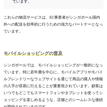
ています。
これらの物流サービスは、EC事業者がシンガポール国内
外への配送を効率的に行うための強力なパートナーとなっ
ています。
モバイルショッピングの普及
シンガポールでは、モバイルショッピングが一般的になっ
ています。特に若年層を中心に、モバイルアプリやモバイ
ルフレンドリーなウェブサイトを通じて商品の購入や情報
の入手が容易に行えることが重要視されています。顧客は
いつでもどこでもスマートフォンやタブレットを使ってシ
ョッピングを楽しめるような、店舗とのシームレスな接続
が期待されているのです。