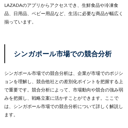
LAZADAのアプリからアクセスでき、生鮮食品や冷凍食
品、日用品、ベビー用品など、生活に必要な商品が幅広く
揃っています。
シンガポール市場での競合分析
シンガポール市場での競合分析は、企業が市場でのポジシ
ョンを理解し、競合他社との差別化ポイントを把握する上
で重要です。競合分析によって、市場動向や競合の強み弱
みを把握し、戦略立案に活かすことができます。ここで
は、シンガポール市場での競合分析について詳しく解説し
ます。