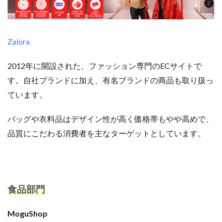
Zalora
2012年に開設された、ファッション専門のECサイトで
す。自社ブランドに加え、有名ブランドの商品も取り扱っ
ています。
バッグや衣料品はデザイン性が高く価格帯もやや高めで、
品質にこだわる消費者を主なターゲットとしています。
食品部門
MoguShop