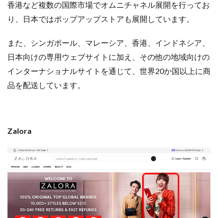
香港など複数の国際市場でオムニチャネル展開を行ってお
り、日本ではポップアップストアも展開しています。
また、シンガポール、マレーシア、香港、インドネシア、
日本向けの専用ウェブサイトに加え、その他の地域向けの
インターナショナルサイトを通じて、世界20か国以上に商
品を配送しています。
Zalora