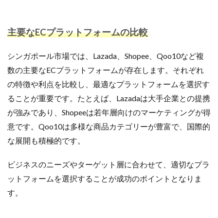
主要なECプラットフォームの比較
シンガポール市場では、Lazada、Shopee、Qoo10など複
数の主要なECプラットフォームが存在します。それぞれ
の特徴や利点を比較し、最適なプラットフォームを選択す
ることが重要です。たとえば、Lazadaは大手企業との提携
が強みであり、Shopeeは若年層向けのマーケティングが得
意です。Qoo10は多様な商品カテゴリーが豊富で、国際的
な展開も積極的です。
ビジネスのニーズやターゲット層に合わせて、適切なプラ
ットフォームを選択することが成功のポイントとなりま
す。