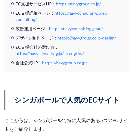
EC支援サービスHP：
https://navygroup.co.jp/
EC支援詳細ページ：
https://navyconsulting.jp/ec-
consulting/
広告運用ページ：
https://navyconsulting.jp/ad/
デザイン制作ページ：
https://navygroup.co.jp/design/
EC支援会社の選び方：
https://navyconsulting.jp/strengths/
会社公式HP：
https://navygroup.co.jp/
シンガポールで人気のECサイト
ここからは、シンガポールで特に人気のある5つのECサイ
トをご紹介します。