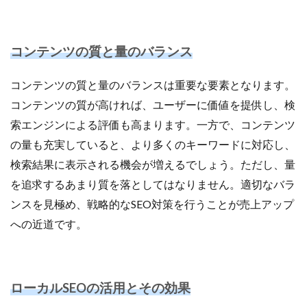
コンテンツの質と量のバランス
コンテンツの質と量のバランスは重要な要素となります。
コンテンツの質が高ければ、ユーザーに価値を提供し、検
索エンジンによる評価も高まります。一方で、コンテンツ
の量も充実していると、より多くのキーワードに対応し、
検索結果に表示される機会が増えるでしょう。ただし、量
を追求するあまり質を落としてはなりません。適切なバラ
ンスを見極め、戦略的なSEO対策を行うことが売上アップ
への近道です。
ローカルSEOの活用とその効果