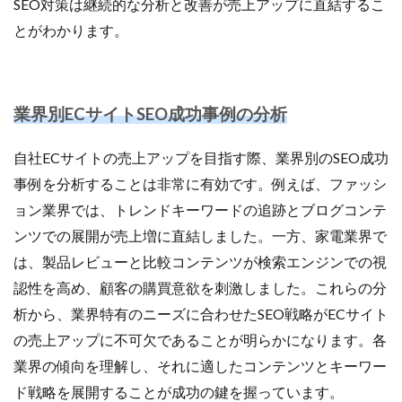
SEO対策は継続的な分析と改善が売上アップに直結するこ
とがわかります。
業界別ECサイトSEO成功事例の分析
自社ECサイトの売上アップを目指す際、業界別のSEO成功
事例を分析することは非常に有効です。例えば、ファッシ
ョン業界では、トレンドキーワードの追跡とブログコンテ
ンツでの展開が売上増に直結しました。一方、家電業界で
は、製品レビューと比較コンテンツが検索エンジンでの視
認性を高め、顧客の購買意欲を刺激しました。これらの分
析から、業界特有のニーズに合わせたSEO戦略がECサイト
の売上アップに不可欠であることが明らかになります。各
業界の傾向を理解し、それに適したコンテンツとキーワー
ド戦略を展開することが成功の鍵を握っています。