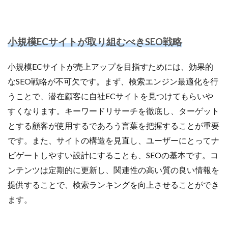
小規模ECサイトが取り組むべきSEO戦略
小規模ECサイトが売上アップを目指すためには、効果的
なSEO戦略が不可欠です。まず、検索エンジン最適化を行
うことで、潜在顧客に自社ECサイトを見つけてもらいや
すくなります。キーワードリサーチを徹底し、ターゲット
とする顧客が使用するであろう言葉を把握することが重要
です。また、サイトの構造を見直し、ユーザーにとってナ
ビゲートしやすい設計にすることも、SEOの基本です。コ
ンテンツは定期的に更新し、関連性の高い質の良い情報を
提供することで、検索ランキングを向上させることができ
ます。