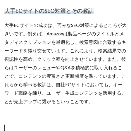
大手ECサイトのSEO対策とその教訓
大手ECサイトの成功は、巧みなSEO対策によるところが大
きいです。例えば、Amazonは製品ページのタイトルとメ
タディスクリプションを最適化し、検索意図に合致するキ
ーワードを織り交ぜています。これにより、検索結果での
視認性を高め、クリック率を向上させています。また、彼
らはユーザーのレビューやQ&Aを積極的に取り入れるこ
とで、コンテンツの豊富さと更新頻度を保っています。こ
れらから学べる教訓は、自社ECサイトにおいても、キー
ワード戦略を練り、ユーザー生成コンテンツを活用するこ
とが売上アップに繋がるということです。