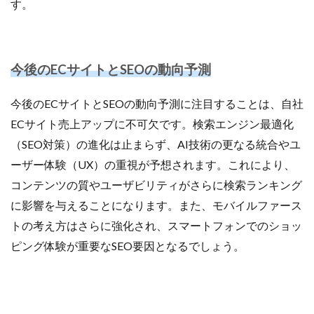
す。
今後のECサイトとSEOの動向予測
今後のECサイトとSEOの動向予測に注目することは、自社
ECサイト売上アップに不可欠です。検索エンジン最適化
（SEO対策）の進化は止まらず、AI技術の更なる統合やユ
ーザー体験（UX）の重視が予想されます。これにより、
コンテンツの質やユーザビリティがさらに検索ランキング
に影響を与えることになります。また、モバイルファース
トの考え方はさらに強化され、スマートフォンでのショッ
ピング体験が重要なSEO要因となるでしょう。