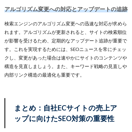
アルゴリズム変更への対応とアップデートの追跡
検索エンジンのアルゴリズム変更への迅速な対応が求めら
れます。アルゴリズムが更新されると、サイトの検索順位
が影響を受けるため、定期的なアップデート追跡が重要で
す。これを実現するためには、SEOニュースを常にチェッ
クし、変更があった場合は速やかにサイトのコンテンツや
構造を見直しましょう。また、キーワード戦略の見直しや
内部リンク構造の最適化も重要です。
まとめ：自社ECサイトの売上ア
ップに向けたSEO対策の重要性