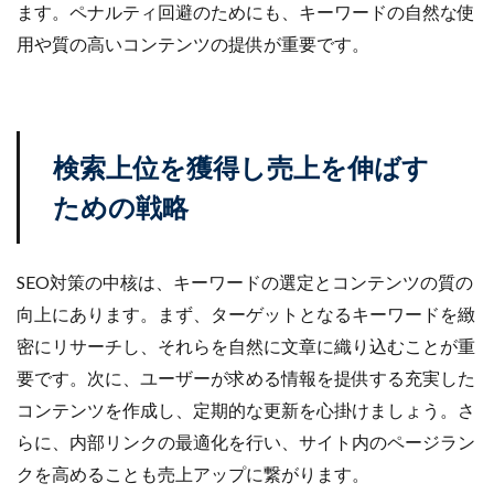
ます。ペナルティ回避のためにも、キーワードの自然な使
用や質の高いコンテンツの提供が重要です。
検索上位を獲得し売上を伸ばす
ための戦略
SEO対策の中核は、キーワードの選定とコンテンツの質の
向上にあります。まず、ターゲットとなるキーワードを緻
密にリサーチし、それらを自然に文章に織り込むことが重
要です。次に、ユーザーが求める情報を提供する充実した
コンテンツを作成し、定期的な更新を心掛けましょう。さ
らに、内部リンクの最適化を行い、サイト内のページラン
クを高めることも売上アップに繋がります。