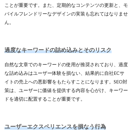
ことが重要です。また、定期的なコンテンツの更新と、モ
バイルフレンドリーなデザインの実装も忘れてはなりませ
ん。
過度なキーワードの詰め込みとそのリスク
自然な文章でのキーワードの使用が推奨されており、過度
な詰め込みはユーザー体験を損ない、結果的に自社ECサ
イトの売上への悪影響をもたらすことになります。SEO対
策は、ユーザーに価値を提供する内容を心がけ、キーワー
ドを適切に配置することが重要です。
ユーザーエクスペリエンスを損なう行為