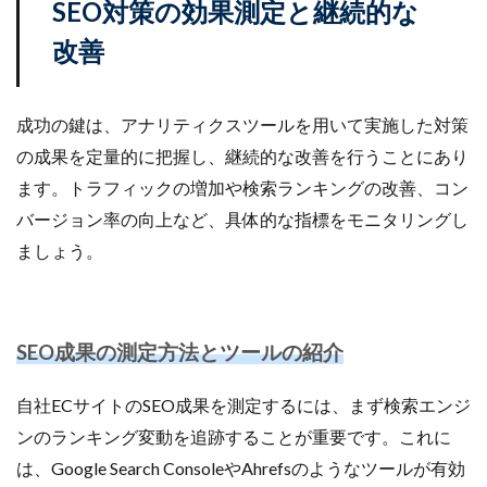
SEO対策の効果測定と継続的な
改善
成功の鍵は、アナリティクスツールを用いて実施した対策
の成果を定量的に把握し、継続的な改善を行うことにあり
ます。トラフィックの増加や検索ランキングの改善、コン
バージョン率の向上など、具体的な指標をモニタリングし
ましょう。
SEO成果の測定方法とツールの紹介
自社ECサイトのSEO成果を測定するには、まず検索エンジ
ンのランキング変動を追跡することが重要です。これに
は、Google Search ConsoleやAhrefsのようなツールが有効