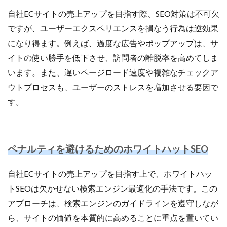
自社ECサイトの売上アップを目指す際、SEO対策は不可欠
ですが、ユーザーエクスペリエンスを損なう行為は逆効果
になり得ます。例えば、過度な広告やポップアップは、サ
イトの使い勝手を低下させ、訪問者の離脱率を高めてしま
います。また、遅いページロード速度や複雑なチェックア
ウトプロセスも、ユーザーのストレスを増加させる要因で
す。
ペナルティを避けるためのホワイトハットSEO
自社ECサイトの売上アップを目指す上で、ホワイトハッ
トSEOは欠かせない検索エンジン最適化の手法です。この
アプローチは、検索エンジンのガイドラインを遵守しなが
ら、サイトの価値を本質的に高めることに重点を置いてい