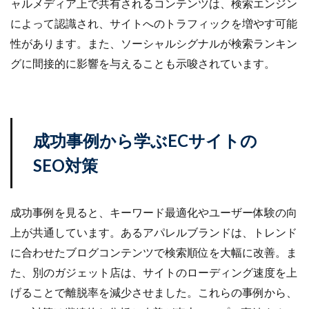
ャルメディア上で共有されるコンテンツは、検索エンジン
によって認識され、サイトへのトラフィックを増やす可能
性があります。また、ソーシャルシグナルが検索ランキン
グに間接的に影響を与えることも示唆されています。
成功事例から学ぶECサイトの
SEO対策
成功事例を見ると、キーワード最適化やユーザー体験の向
上が共通しています。あるアパレルブランドは、トレンド
に合わせたブログコンテンツで検索順位を大幅に改善。ま
た、別のガジェット店は、サイトのローディング速度を上
げることで離脱率を減少させました。これらの事例から、