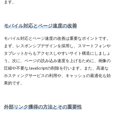
ます。
モバイル対応とページ速度の改善
モバイル対応とページ速度の改善は重要なポイントです。
まず、レスポンシブデザインを採用し、スマートフォンや
タブレットからもアクセスしやすいサイト構造にしましょ
う。次に、ページの読み込み速度を上げるために、画像の
圧縮や不要なJavaScriptの削除を行います。また、高速な
ホスティングサービスの利用や、キャッシュの最適化も効
果的です。
外部リンク獲得の方法とその重要性