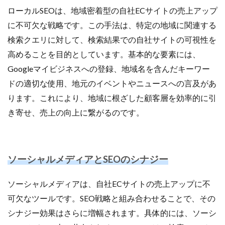
ローカルSEOは、地域密着型の自社ECサイトの売上アップ
に不可欠な戦略です。この手法は、特定の地域に関連する
検索クエリに対して、検索結果での自社サイトの可視性を
高めることを目的としています。基本的な要素には、
Googleマイビジネスへの登録、地域名を含んだキーワー
ドの適切な使用、地元のイベントやニュースへの言及があ
ります。これにより、地域に根ざした顧客層を効率的に引
き寄せ、売上の向上に繋がるのです。
ソーシャルメディアとSEOのシナジー
ソーシャルメディアは、自社ECサイトの売上アップに不
可欠なツールです。SEO戦略と組み合わせることで、その
シナジー効果はさらに増幅されます。具体的には、ソーシ