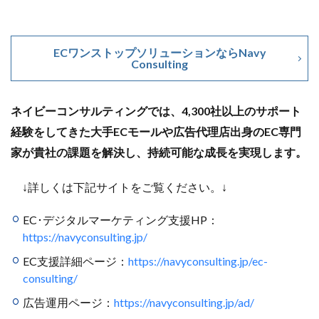
ECワンストップソリューションならNavy
Consulting
ネイビーコンサルティングでは、4,300社以上のサポート
経験をしてきた大手ECモールや広告代理店出身のEC専門
家が貴社の課題を解決し、持続可能な成長を実現します。
↓詳しくは下記サイトをご覧ください。↓
EC･デジタルマーケティング支援HP：
https://navyconsulting.jp/
EC支援詳細ページ：
https://navyconsulting.jp/ec-
consulting/
広告運用ページ：
https://navyconsulting.jp/ad/