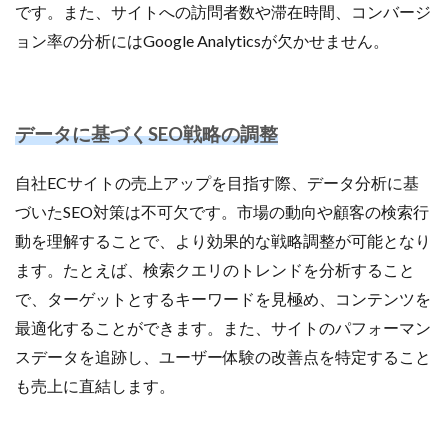
です。また、サイトへの訪問者数や滞在時間、コンバージ
ョン率の分析にはGoogle Analyticsが欠かせません。
データに基づくSEO戦略の調整
自社ECサイトの売上アップを目指す際、データ分析に基
づいたSEO対策は不可欠です。市場の動向や顧客の検索行
動を理解することで、より効果的な戦略調整が可能となり
ます。たとえば、検索クエリのトレンドを分析すること
で、ターゲットとするキーワードを見極め、コンテンツを
最適化することができます。また、サイトのパフォーマン
スデータを追跡し、ユーザー体験の改善点を特定すること
も売上に直結します。