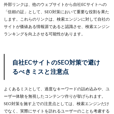
外部リンクは、他のウェブサイトから自社ECサイトへの
「信頼の証」として、SEO対策において重要な役割を果た
します。これらのリンクは、検索エンジンに対して自社の
サイトが価値ある情報源であると認識させ、検索エンジン
ランキングを向上させる可能性があります。
自社ECサイトのSEO対策で避け
るべきミスと注意点
よくあるミスとして、過度なキーワードの詰め込みや、ユ
ーザー体験を無視したコンテンツ作りが挙げられます。
SEO対策を施す上での注意点としては、検索エンジンだけ
でなく、実際にサイトを訪れるユーザーのことも考慮する