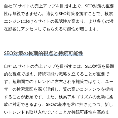
自社ECサイトの売上アップを目指す上で、SEO対策の重要
性は無視できません。適切なSEO対策を施すことで、検索
エンジンにおけるサイトの視認性が高まり、より多くの潜
在顧客にアクセスしてもらえる可能性が増します。
SEO対策の長期的視点と持続可能性
自社ECサイトの売上アップを目指すには、SEO対策を長期
的な視点で捉え、持続可能な戦略を立てることが重要で
す。短期間でのトレンドに左右される施策ではなく、ユー
ザーの検索意図を深く理解し、質の高いコンテンツを提供
することが必須です。また、検索アルゴリズムの更新に柔
軟に対応できるよう、SEOの基本を常に押さえつつ、新し
いトレンドも取り入れていくことが持続可能性を高めま