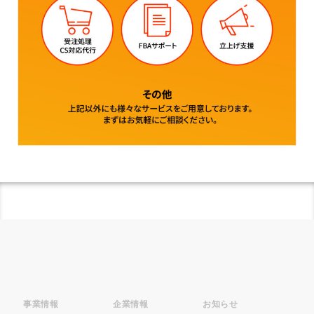
事業情報
企業情報
お知らせ