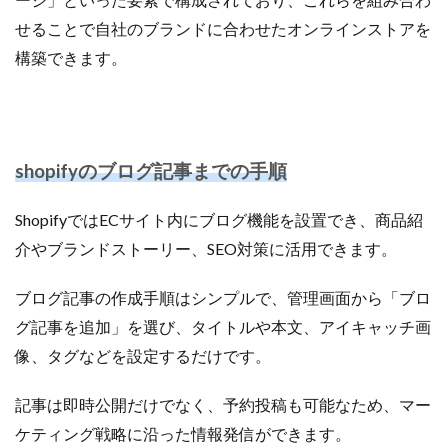
せることで自社のブランドに合わせたオンラインストアを
構築できます。
shopifyのブログ記事までの手順
ShopifyではECサイト内にブログ機能を設置でき、商品紹
介やブランドストーリー、SEO対策に活用できます。
ブログ記事の作成手順はシンプルで、管理画面から「ブロ
グ記事を追加」を選び、タイトルや本文、アイキャッチ画
像、タグなどを設定するだけです。
記事は即時公開だけでなく、予約投稿も可能なため、マー
ケティング戦略に沿った情報発信ができます。