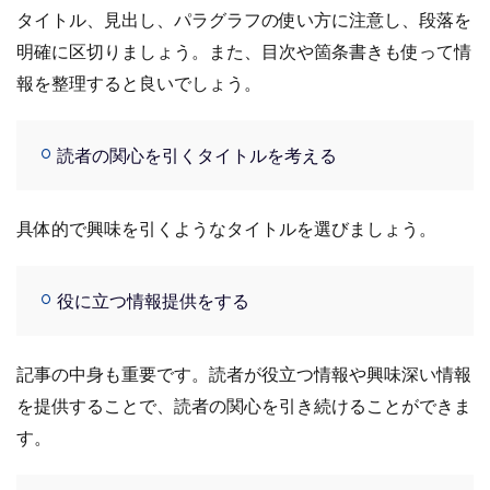
タイトル、見出し、パラグラフの使い方に注意し、段落を
明確に区切りましょう。また、目次や箇条書きも使って情
報を整理すると良いでしょう。
読者の関心を引くタイトルを考える
具体的で興味を引くようなタイトルを選びましょう。
役に立つ情報提供をする
記事の中身も重要です。読者が役立つ情報や興味深い情報
を提供することで、読者の関心を引き続けることができま
す。