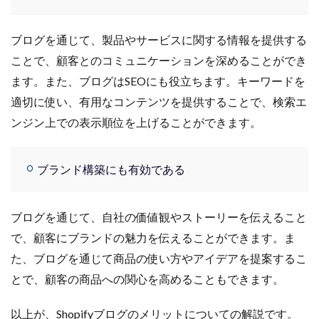
ブログを通じて、製品やサービスに関する情報を提供する
ことで、顧客とのコミュニケーションを深めることができ
ます。また、ブログはSEOにも役立ちます。キーワードを
適切に使い、有用なコンテンツを提供することで、検索エ
ンジン上での表示順位を上げることができます。
ブランド構築にも有効である
ブログを通じて、自社の価値観やストーリーを伝えること
で、顧客にブランドの魅力を伝えることができます。ま
た、ブログを通じて商品の使い方やアイデアを提案するこ
とで、顧客の商品への関心を高めることもできます。
以上が、Shopifyブログのメリットについての解説です。