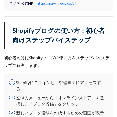
会社公式HP：
https://navygroup.co.jp/
Shopifyブログの使い方：初心者
向けステップバイステップ
初心者向けにShopifyブログの使い方をステップバイステ
ップで解説します。
Shopifyにログインし、管理画面にアクセスす
る
左側のメニューから「オンラインストア」を選
択し、「ブログ投稿」をクリック
新しいブログ投稿を作成するための画面が表示