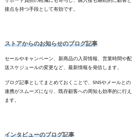
接点を持つ手段として有効です。
ストアからのお知らせのブログ記事
セールやキャンペーン、新商品の入荷情報、営業時間や配
送スケジュールの変更など、最新情報を発信します。
ブログ記事としてまとめておくことで、SNSやメールとの
連携がスムーズになり、既存顧客への周知も効率的に行え
ます。
インタビューのブログ記事