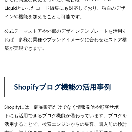
Liquidといったコード編集にも対応しており、独自のデザ
インや機能を加えることも可能です。
公式テーマストアや外部のデザインテンプレートを活用す
れば、多様な業種やブランドイメージに合わせたストア構
築が実現できます。
Shopifyブログ機能の活用事例
Shopifyには、商品販売だけでなく情報発信や顧客サポー
トにも活用できるブログ機能が備わっています。ブログを
活用することで、検索エンジンからの集客、購入前の検討