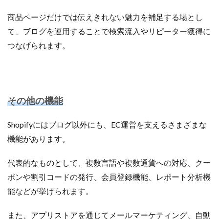
商品ページだけでは伝えきれない魅力を補足する場とし
て、ブログを運用することで検索流入やリピーター獲得に
つなげられます。
その他の機能
Shopifyにはブログ以外にも、EC運営を支えるさまざまな
機能があります。
代表的なものとして、複数言語や複数通貨への対応、クー
ポンや割引コードの発行、会員登録機能、レポート分析機
能などが挙げられます。
また、アプリストアを通じてメールマーケティング、自動