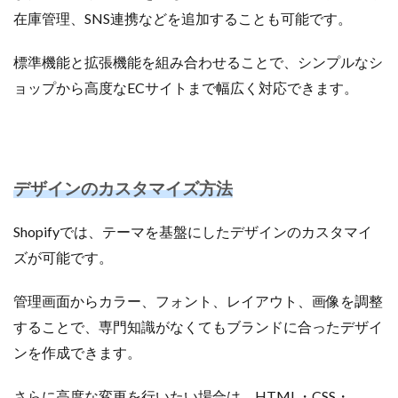
在庫管理、SNS連携などを追加することも可能です。
標準機能と拡張機能を組み合わせることで、シンプルなシ
ョップから高度なECサイトまで幅広く対応できます。
デザインのカスタマイズ方法
Shopifyでは、テーマを基盤にしたデザインのカスタマイ
ズが可能です。
管理画面からカラー、フォント、レイアウト、画像を調整
することで、専門知識がなくてもブランドに合ったデザイ
ンを作成できます。
さらに高度な変更を行いたい場合は、HTML・CSS・