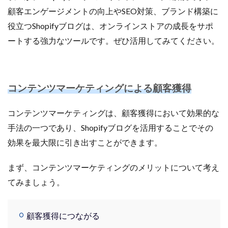
顧客エンゲージメントの向上やSEO対策、ブランド構築に
役立つShopifyブログは、オンラインストアの成長をサポ
ートする強力なツールです。ぜひ活用してみてください。
コンテンツマーケティングによる顧客獲得
コンテンツマーケティングは、顧客獲得において効果的な
手法の一つであり、Shopifyブログを活用することでその
効果を最大限に引き出すことができます。
まず、コンテンツマーケティングのメリットについて考え
てみましょう。
顧客獲得につながる