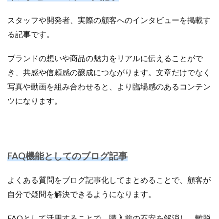
スタッフや開発者、実際の顧客へのインタビューを掲載す
る記事です。
ブランドの想いや商品の魅力をリアルに伝えることがで
き、共感や信頼感の醸成につながります。文章だけでなく
写真や動画を組み合わせると、より臨場感のあるコンテン
ツになります。
FAQ機能としてのブログ記事
よくある質問をブログ記事化してまとめることで、顧客が
自分で疑問を解決できるようになります。
FAQとして活用することで、購入前の不安を解消し、離脱