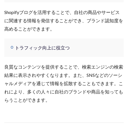
Shopifyブログを活用することで、自社の商品やサービス
に関連する情報を発信することができ、ブランド認知度を
高めることができます。
トラフィック向上に役立つ
良質なコンテンツを提供することで、検索エンジンの検索
結果に表示されやすくなります。また、SNSなどのソーシ
ャルメディアを通じて情報を拡散することもできます。こ
れにより、多くの人々に自社のブランドや商品を知っても
らうことができます。