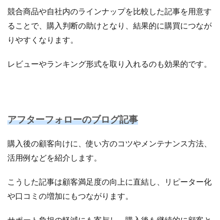
競合商品や自社内のラインナップを比較した記事を用意す
ることで、購入判断の助けとなり、結果的に購買につなが
りやすくなります。
レビューやランキング形式を取り入れるのも効果的です。
アフターフォローのブログ記事
購入後の顧客向けに、使い方のコツやメンテナンス方法、
活用例などを紹介します。
こうした記事は顧客満足度の向上に直結し、リピーター化
や口コミの増加にもつながります。
サポート負担の軽減にも寄与し、購入後も継続的に顧客と