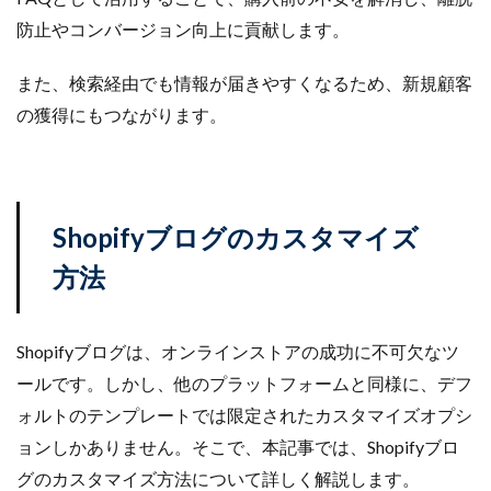
防止やコンバージョン向上に貢献します。
また、検索経由でも情報が届きやすくなるため、新規顧客
の獲得にもつながります。
Shopifyブログのカスタマイズ
方法
Shopifyブログは、オンラインストアの成功に不可欠なツ
ールです。しかし、他のプラットフォームと同様に、デフ
ォルトのテンプレートでは限定されたカスタマイズオプシ
ョンしかありません。そこで、本記事では、Shopifyブロ
グのカスタマイズ方法について詳しく解説します。