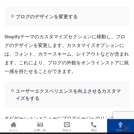
ブログのデザインを変更する
Shopifyテーマのカスタマイズセクションに移動し、ブロ
グのデザインを変更します。
カスタマイズオプションに
は、フォント、カラースキーム、レイアウトなどが含まれ
ます。これにより、ブログの外観をオンラインストアに統
一感を持たせることができます。
ユーザーエクスペリエンスを向上させるカスタマ
イズをする
ナビゲーションメニューにブログページへのリンクを追加
することで、ユーザーが簡単にブログにアクセスできるよ
ホーム
記事一覧
問合せ
電話
TOPへ