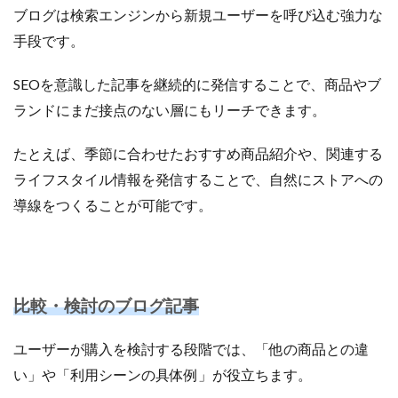
ブログは検索エンジンから新規ユーザーを呼び込む強力な
手段です。
SEOを意識した記事を継続的に発信することで、商品やブ
ランドにまだ接点のない層にもリーチできます。
たとえば、季節に合わせたおすすめ商品紹介や、関連する
ライフスタイル情報を発信することで、自然にストアへの
導線をつくることが可能です。
比較・検討のブログ記事
ユーザーが購入を検討する段階では、「他の商品との違
い」や「利用シーンの具体例」が役立ちます。