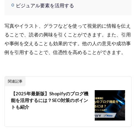
ビジュアル要素を活用する
写真やイラスト、グラフなどを使って視覚的に情報を伝え
ることで、読者の興味を引くことができます。また、引用
や事例を交えることも効果的です。他の人の意見や成功事
例を引用することで、信憑性を高めることができます。
関連記事
【2025年最新版】Shopifyのブログ機
能を活用するには？SEO対策のポイン
トも紹介