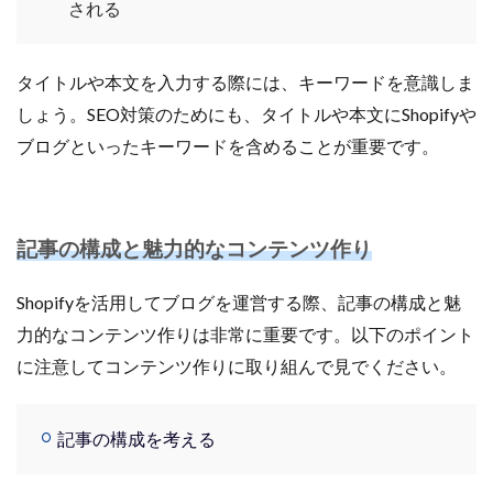
される
タイトルや本文を入力する際には、キーワードを意識しま
しょう。SEO対策のためにも、タイトルや本文にShopifyや
ブログといったキーワードを含めることが重要です。
記事の構成と魅力的なコンテンツ作り
Shopifyを活用してブログを運営する際、記事の構成と魅
力的なコンテンツ作りは非常に重要です。以下のポイント
に注意してコンテンツ作りに取り組んで見でください。
記事の構成を考える