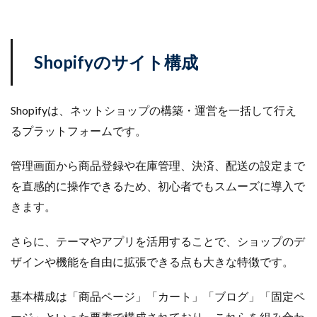
Shopifyのサイト構成
Shopifyは、ネットショップの構築・運営を一括して行え
るプラットフォームです。
管理画面から商品登録や在庫管理、決済、配送の設定まで
を直感的に操作できるため、初心者でもスムーズに導入で
きます。
さらに、テーマやアプリを活用することで、ショップのデ
ザインや機能を自由に拡張できる点も大きな特徴です。
基本構成は「商品ページ」「カート」「ブログ」「固定ペ
ージ」といった要素で構成されており、これらを組み合わ