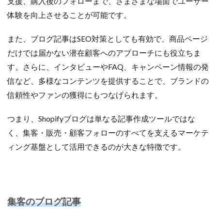
支援、購入後のフォローまで、さまざまな場面でユーザー
体験を向上させることが可能です。
また、ブログ記事はSEO対策としても有効で、商品ページ
だけでは届かない潜在顧客へのアプローチにも役立ちま
す。さらに、インタビューやFAQ、キャンペーン情報の発
信など、多様なコンテンツを提供することで、ブランドの
信頼性やファンの獲得にもつなげられます。
つまり、Shopifyブログは単なる記事作成ツールではな
く、集客・販売・顧客フォローのすべてを支えるマーケテ
ィング基盤として活用できるのが大きな特徴です。
集客のブログ記事