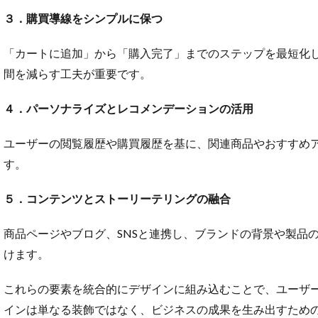
３．購買導線をシンプルに保つ
「カートに追加」から「購入完了」までのステップを最短化
間を減らす工夫が重要です。
４．パーソナライズとレコメンデーションの活用
ユーザーの閲覧履歴や購買履歴を基に、関連商品やおすすめ
す。
５．コンテンツとストーリーテリングの融合
商品ページやブログ、SNSと連携し、ブランドの背景や製品
けます。
これらの要素を統合的にデザインに組み込むことで、ユーザー
インは単なる装飾ではなく、ビジネスの成果を生み出すため