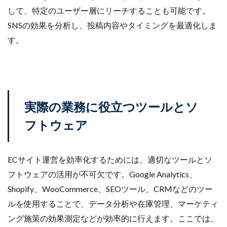
して、特定のユーザー層にリーチすることも可能です。
SNSの効果を分析し、投稿内容やタイミングを最適化しま
す。
実際の業務に役立つツールとソ
フトウェア
ECサイト運営を効率化するためには、適切なツールとソ
フトウェアの活用が不可欠です。Google Analytics、
Shopify、WooCommerce、SEOツール、CRMなどのツー
ルを使用することで、データ分析や在庫管理、マーケティ
ング施策の効果測定などが効率的に行えます。ここでは、