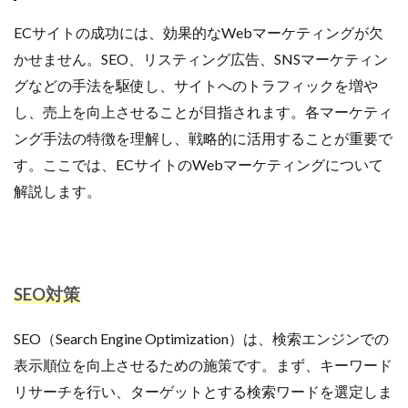
ECサイトの成功には、効果的なWebマーケティングが欠
かせません。SEO、リスティング広告、SNSマーケティン
グなどの手法を駆使し、サイトへのトラフィックを増や
し、売上を向上させることが目指されます。各マーケティ
ング手法の特徴を理解し、戦略的に活用することが重要で
す。ここでは、ECサイトのWebマーケティングについて
解説します。
SEO対策
SEO（Search Engine Optimization）は、検索エンジンでの
表示順位を向上させるための施策です。まず、キーワード
リサーチを行い、ターゲットとする検索ワードを選定しま