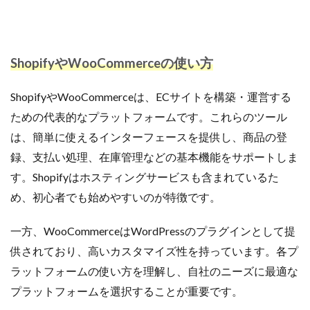
ShopifyやWooCommerceの使い方
ShopifyやWooCommerceは、ECサイトを構築・運営する
ための代表的なプラットフォームです。これらのツール
は、簡単に使えるインターフェースを提供し、商品の登
録、支払い処理、在庫管理などの基本機能をサポートしま
す。Shopifyはホスティングサービスも含まれているた
め、初心者でも始めやすいのが特徴です。
一方、WooCommerceはWordPressのプラグインとして提
供されており、高いカスタマイズ性を持っています。各プ
ラットフォームの使い方を理解し、自社のニーズに最適な
プラットフォームを選択することが重要です。