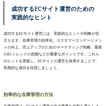
成功するECサイト運営のための
実践的なヒント
成功するECサイト運営には、実践的なヒントや戦略が役
立ちます。在庫管理の効率化、カスタマーエンゲージメン
トの向上、売上アップのためのマーケティング戦略、最新
のECトレンドの把握などが重要なポイントです。これら
のヒントを実践し、ECサイトの運営を改善することで、
長期的な成功を目指しましょう。
効率的な在庫管理の方法
在庫管理は、ECサイト運営の中で重要な役割を果たしま