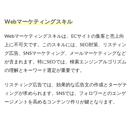
Webマーケティングスキル
Webマーケティングスキルは、ECサイトの集客と売上向
上に不可欠です。このスキルには、SEO対策、リスティン
グ広告、SNSマーケティング、メールマーケティングなど
が含まれます。特にSEOでは、検索エンジンアルゴリズム
の理解とキーワード選定が重要です。
リスティング広告では、効果的な広告文の作成とターゲテ
ィングが求められます。SNSでは、フォロワーとのエンゲ
ージメントを高めるコンテンツ作りが鍵となります。