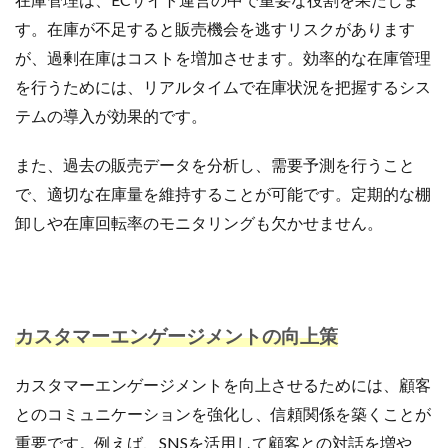
す。在庫が不足すると販売機会を逃すリスクがあります
が、過剰在庫はコストを増加させます。効率的な在庫管理
を行うためには、リアルタイムで在庫状況を把握するシス
テムの導入が効果的です。
また、過去の販売データを分析し、需要予測を行うこと
で、適切な在庫量を維持することが可能です。定期的な棚
卸しや在庫回転率のモニタリングも欠かせません。
カスタマーエンゲージメントの向上策
カスタマーエンゲージメントを向上させるためには、顧客
とのコミュニケーションを強化し、信頼関係を築くことが
重要です。例えば、SNSを活用して顧客との対話を増や