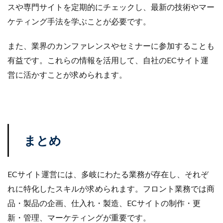
スや専門サイトを定期的にチェックし、最新の技術やマー
ケティング手法を学ぶことが必要です。
また、業界のカンファレンスやセミナーに参加することも
有益です。これらの情報を活用して、自社のECサイト運
営に活かすことが求められます。
まとめ
ECサイト運営には、多岐にわたる業務が存在し、それぞ
れに特化したスキルが求められます。フロント業務では商
品・製品の企画、仕入れ・製造、ECサイトの制作・更
新・管理、マーケティングが重要です。