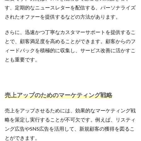
す、定期的なニュースレターを配信する、パーソナライズ
されたオファーを提供するなどの方法があります。
さらに、迅速かつ丁寧なカスタマーサポートを提供するこ
とで、顧客満足度を高めることができます。顧客からのフ
ィードバックを積極的に収集し、サービス改善に活かすこ
とも重要です。
売上アップのためのマーケティング戦略
売上をアップさせるためには、効果的なマーケティング戦
略を策定し実行することが不可欠です。例えば、リスティ
ング広告やSNS広告を活用して、新規顧客の獲得を図るこ
とができます。