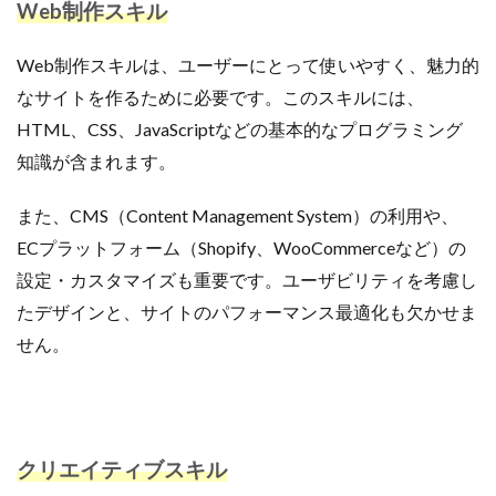
Web制作スキル
Web制作スキルは、ユーザーにとって使いやすく、魅力的
なサイトを作るために必要です。このスキルには、
HTML、CSS、JavaScriptなどの基本的なプログラミング
知識が含まれます。
また、CMS（Content Management System）の利用や、
ECプラットフォーム（Shopify、WooCommerceなど）の
設定・カスタマイズも重要です。ユーザビリティを考慮し
たデザインと、サイトのパフォーマンス最適化も欠かせま
せん。
クリエイティブスキル