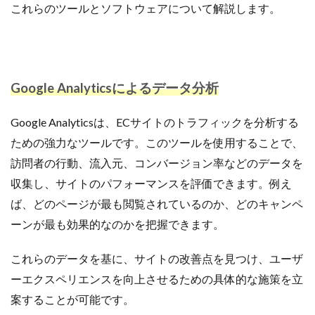
これらのツールとソフトウェアについて解説します。
Google Analyticsによるデータ分析
Google Analyticsは、ECサイトのトラフィックを分析する
ための強力なツールです。このツールを使用することで、
訪問者の行動、流入元、コンバージョン率などのデータを
収集し、サイトのパフォーマンスを評価できます。例え
ば、どのページが最も閲覧されているのか、どのキャンペ
ーンが最も効果的なのかを把握できます。
これらのデータを基に、サイトの改善点を見つけ、ユーザ
ーエクスペリエンスを向上させるための具体的な施策を立
案することが可能です。