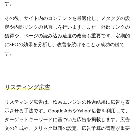
す。
その後、サイト内のコンテンツを最適化し、メタタグの設
定や内部リンクの見直しを行います。また、外部リンクの
獲得や、ページの読み込み速度の改善も重要です。定期的
にSEOの効果を分析し、改善を続けることが成功の鍵で
す。
リスティング広告
リスティング広告は、検索エンジンの検索結果に広告を表
示させる手法です。Google AdsやYahoo!広告を利用して、
ターゲットキーワードに基づいた広告を掲載します。広告
文の作成や、クリック単価の設定、広告予算の管理が重要