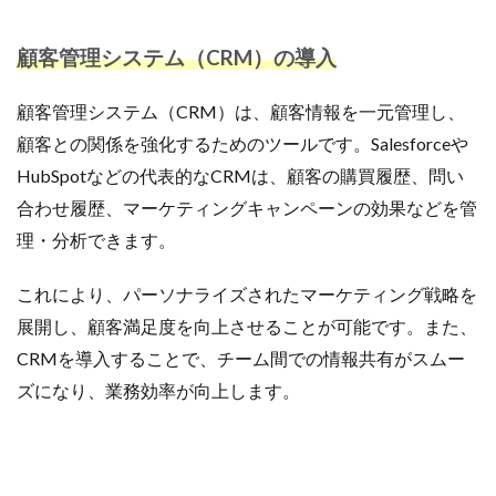
顧客管理システム（CRM）の導入
顧客管理システム（CRM）は、顧客情報を一元管理し、
顧客との関係を強化するためのツールです。Salesforceや
HubSpotなどの代表的なCRMは、顧客の購買履歴、問い
合わせ履歴、マーケティングキャンペーンの効果などを管
理・分析できます。
これにより、パーソナライズされたマーケティング戦略を
展開し、顧客満足度を向上させることが可能です。また、
CRMを導入することで、チーム間での情報共有がスムー
ズになり、業務効率が向上します。