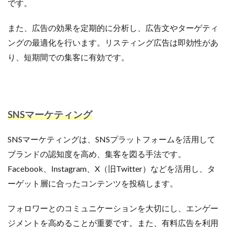
です。
また、広告の効果を定期的に分析し、広告文やターゲティ
ングの最適化を行います。リスティング広告は即効性があ
り、短期間での集客に有効です。
SNSマーケティング
SNSマーケティングは、SNSプラットフォームを活用して
ブランドの認知度を高め、集客を図る手法です。
Facebook、Instagram、X（旧Twitter）などを活用し、タ
ーゲット層に合ったコンテンツを投稿します。
フォロワーとのコミュニケーションを大切にし、エンゲー
ジメントを高めることが重要です。また、有料広告を利用