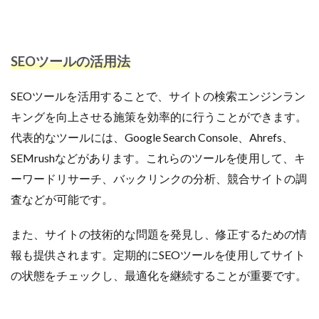
SEOツールの活用法
SEOツールを活用することで、サイトの検索エンジンラン
キングを向上させる施策を効率的に行うことができます。
代表的なツールには、Google Search Console、Ahrefs、
SEMrushなどがあります。これらのツールを使用して、キ
ーワードリサーチ、バックリンクの分析、競合サイトの調
査などが可能です。
また、サイトの技術的な問題を発見し、修正するための情
報も提供されます。定期的にSEOツールを使用してサイト
の状態をチェックし、最適化を継続することが重要です。