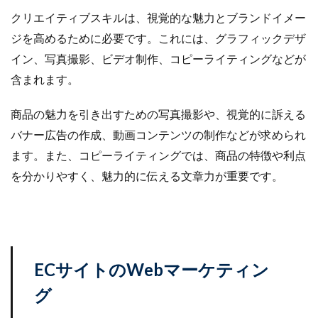
クリエイティブスキルは、視覚的な魅力とブランドイメー
ジを高めるために必要です。これには、グラフィックデザ
イン、写真撮影、ビデオ制作、コピーライティングなどが
含まれます。
商品の魅力を引き出すための写真撮影や、視覚的に訴える
バナー広告の作成、動画コンテンツの制作などが求められ
ます。また、コピーライティングでは、商品の特徴や利点
を分かりやすく、魅力的に伝える文章力が重要です。
ECサイトのWebマーケティン
グ