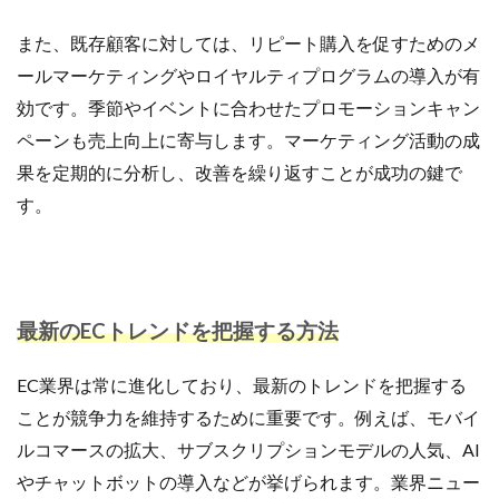
また、既存顧客に対しては、リピート購入を促すためのメ
ールマーケティングやロイヤルティプログラムの導入が有
効です。季節やイベントに合わせたプロモーションキャン
ペーンも売上向上に寄与します。マーケティング活動の成
果を定期的に分析し、改善を繰り返すことが成功の鍵で
す。
最新のECトレンドを把握する方法
EC業界は常に進化しており、最新のトレンドを把握する
ことが競争力を維持するために重要です。例えば、モバイ
ルコマースの拡大、サブスクリプションモデルの人気、AI
やチャットボットの導入などが挙げられます。業界ニュー