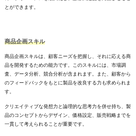
とができます。
商品企画スキル
商品企画スキルは、顧客ニーズを把握し、それに応える商
品を開発するための能力です。このスキルには、市場調
査、データ分析、競合分析が含まれます。また、顧客から
のフィードバックをもとに製品を改良する力も求められま
す。
クリエイティブな発想力と論理的な思考力を併せ持ち、製
品のコンセプトからデザイン、価格設定、販売戦略までを
一貫して考えられることが重要です。