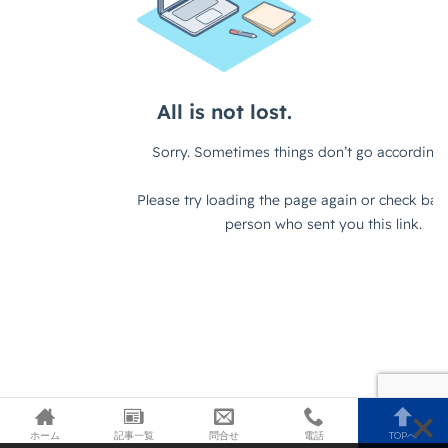
ホーム
記事一覧
問合せ
電話
TOPへ