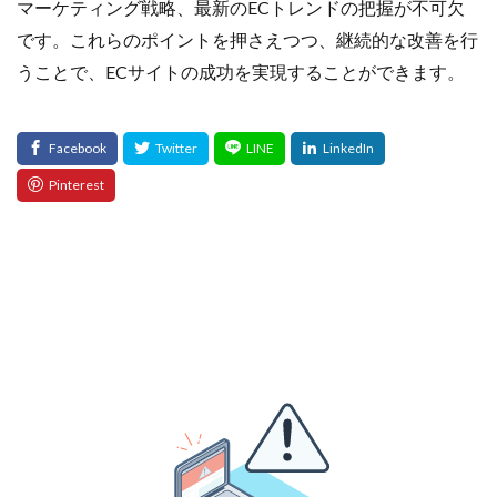
マーケティング戦略、最新のECトレンドの把握が不可欠
です。これらのポイントを押さえつつ、継続的な改善を行
うことで、ECサイトの成功を実現することができます。