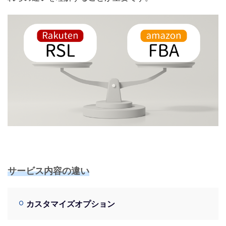
サービス内容の違い
カスタマイズオプション