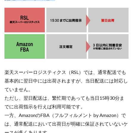
楽天スーパーロジスティクス（RSL）では、通常配送でも
基本的に翌日中には出荷されますが、当日配送には対応し
ていません。
ただし、翌日配送は、繁忙期であっても当日15時30分ま
でに出荷指示を行えば利用可能です。
一方、AmazonのFBA（フルフィルメント by Amazon）で
は、通常配送において出荷日が明確に保証されていないケ
ースが多くあります。