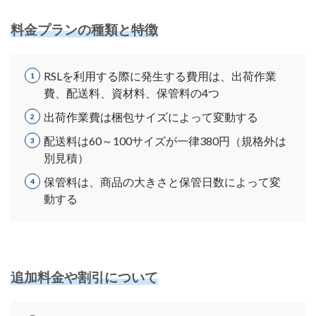
料金プランの種類と特徴
RSLを利用する際に発生する費用は、出荷作業
費、配送料、資材料、保管料の4つ
出荷作業費は梱包サイズによって変動する
配送料は60～100サイズが一律380円（規格外は
別見積）
保管料は、商品の大きさと保管日数によって変
動する
追加料金や割引について