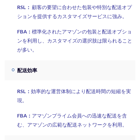
RSL：
顧客の要望に合わせた包装や特別な配送オプ
ションを提供するカスタマイズサービスに強み。
FBA：
標準化されたアマゾンの包装と配送オプショ
ンを利用し、カスタマイズの選択肢は限られること
が多い。
配送効率
RSL：
効率的な運営体制により配送時間の短縮を実
現。
FBA：
アマゾンプライム会員への迅速な配送を含
む、アマゾンの広範な配送ネットワークを利用。