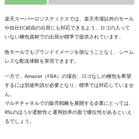
楽天スーパーロジスティクスでは、楽天市場以外のモール
や自社EC経由の出荷にも対応できるよう、ロゴの入って
いない梱包資材での出荷が標準で提供されています。
他モールでもブランドイメージを損なうことなく、シーム
レスな配送体験を実現できます。
一方で、Amazon（FBA）の場合、ロゴなしの梱包を希望
するには別途申請が必要となり、標準では対応していませ
ん。
マルチチャネルでの販売戦略を展開する企業にとっては、
RSLのほうが柔軟性と運用効率の面で優位性があるといえ
るでしょう。