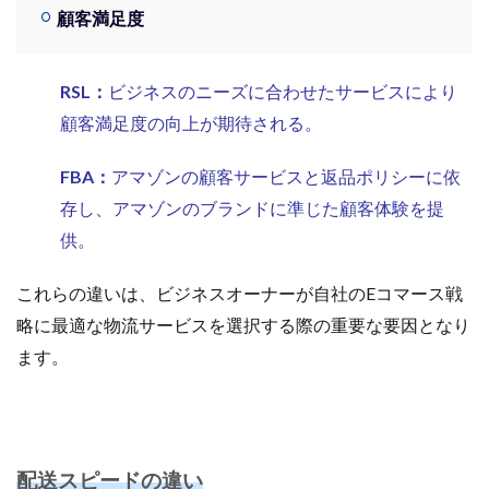
顧客満足度
RSL：
ビジネスのニーズに合わせたサービスにより
顧客満足度の向上が期待される。
FBA：
アマゾンの顧客サービスと返品ポリシーに依
存し、アマゾンのブランドに準じた顧客体験を提
供。
これらの違いは、ビジネスオーナーが自社のEコマース戦
略に最適な物流サービスを選択する際の重要な要因となり
ます。
配送スピードの違い