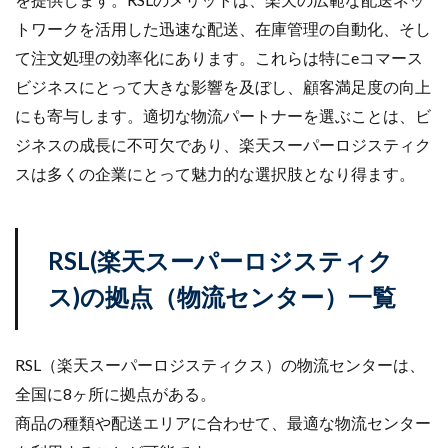
トワークを活用した迅速な配送、在庫管理の自動化、そし
て注文処理の効率化にあります。これらは特にeコマース
ビジネスにとって大きな影響を及ぼし、顧客満足度の向上
にも寄与します。適切な物流パートナーを選ぶことは、ビ
ジネスの成長に不可欠であり、楽天スーパーロジスティク
スは多くの企業にとって魅力的な選択肢となり得ます。
RSL(楽天スーパーロジスティク
ス)の拠点（物流センター）一覧
RSL（楽天スーパーロジスティクス）の物流センターは、
全国に8ヶ所に拠点がある。
商品の種類や配送エリアに合わせて、最適な物流センター