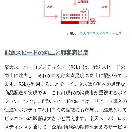
引用元：
楽天ロジスティクスサービス
配送スピードの向上と顧客満足度
楽天スーパーロジスティクス（RSL）は、配送スピードの
向上に注力し、それが直接顧客満足度の向上に繋がってい
ます。RSLを利用することで、ビジネスは顧客への迅速な
商品配送を実現でき、これは現代の消費者が重視するポイ
ントの一つです。配送スピードの向上は、リピート購入の
促進やポジティブな口コミの拡散にも寄与し、結果として
ビジネスへの影響は大きいと言えます。楽天スーパーロジ
スティクスを通じて、企業は顧客の期待を超えるサービス