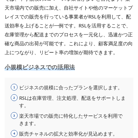
天市場内での販売に加え、自社サイトや他のマーケットプ
レイスでの販売を行っている事業者がRSLを利用して、配
送効率を上げることが一例です。RSLを活用することで、
在庫管理から配送までのプロセスを一元化し、迅速かつ正
確な商品の出荷が可能です。これにより、顧客満足度の向
上につながり、リピート率の増加が期待できます。
小規模ビジネスでの活用法
ビジネスの規模に合ったプランを選択します。
RSLは在庫管理、注文処理、配送をサポートしま
す。
楽天市場での販売に特化したサービスを利用で
きます。
販売チャネルの拡大と効率化が見込めます。