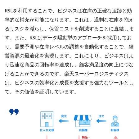
RSLを利用することで、ビジネスは在庫の正確な追跡と効
率的な補充が可能になります。これは、過剰な在庫を抱え
るリスクを減らし、保管コストを削減することに直結しま
す。また、RSLはデータ駆動型のアプローチを採用してお
り、需要予測や在庫レベルの調整を自動化することで、経
営資源の最適化を実現します。これにより、ビジネスはよ
り迅速な商品の回転率を達成し、顧客満足度の向上につな
げることができるのです。楽天スーパーロジスティクス
は、ビジネスの効率化と成長を支援する強力なツールとし
て、その価値を証明しています。