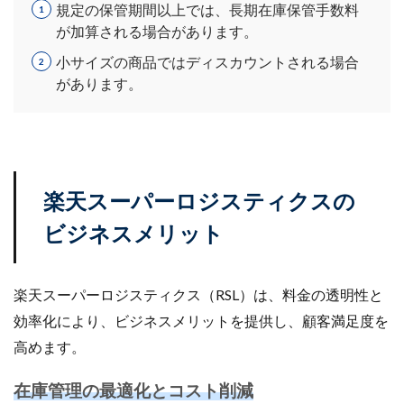
規定の保管期間以上では、長期在庫保管手数料
が加算される場合があります。
小サイズの商品ではディスカウント
される場合
があります。
楽天スーパーロジスティクスの
ビジネスメリット
楽天スーパーロジスティクス（RSL）は、料金の透明性と
効率化により、ビジネスメリットを提供し、顧客満足度を
高めます。
在庫管理の最適化とコスト削減