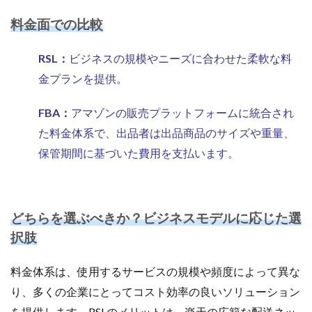
料金面での比較
RSL：
ビジネスの規模やニーズに合わせた柔軟な料
金プランを提供。
FBA：
アマゾンの販売プラットフォームに統合され
た料金体系で、出品者は出品商品のサイズや重量、
保管期間に基づいた費用を支払います。
どちらを選ぶべきか？ビジネスモデルに応じた選
択肢
料金体系は、使用するサービスの規模や頻度によって異な
り、多くの企業にとってコスト効率の良いソリューション
を提供します。RSLのメリットは、楽天の広範な配送ネッ