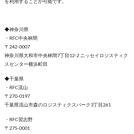
を利用することが可能です。
◆神奈川県
・RFC中央林間
〒242-0007
神奈川県大和市中央林間7丁目12-2 ニッセイロジスティク
スセンター横浜町田
◆千葉県
・RFC流山
〒270-0197
千葉県流山市森のロジスティクスパーク3丁目261
・RFC習志野
〒275-0001