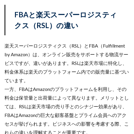
FBAと楽天スーパーロジスティ
クス（RSL）の違い
楽天スーパーロジスティクス（RSL）とFBA（Fulfillment
by Amazon）は、オンライン販売をサポートする物流サー
ビスですが、違いがあります。RSLは楽天市場に特化し、
料金体系は楽天のプラットフォーム内での販売量に基づい
ています。
一方、FBAはAmazonのプラットフォームを利用し、その
料金は保管量と出荷量によって異なります。メリットとし
ては、RSLは楽天市場の売り手とのシナジー効果があり、
FBAはAmazonの巨大な顧客基盤とプライム会員へのアク
セスが挙げられます。ビジネスへの影響を考慮する際、こ
れらの違いを理解することが重要です。