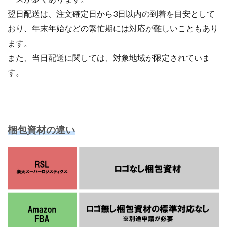
翌日配送は、注文確定日から3日以内の到着を目安として
おり、年末年始などの繁忙期には対応が難しいこともあり
ます。
また、当日配送に関しては、対象地域が限定されていま
す。
梱包資材の違い