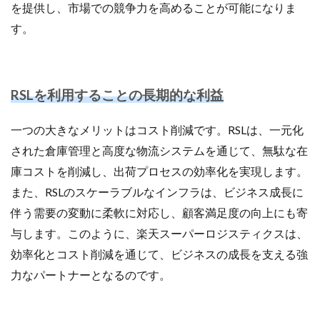
を提供し、市場での競争力を高めることが可能になりま
す。
RSLを利用することの長期的な利益
一つの大きなメリットはコスト削減です。RSLは、一元化
された倉庫管理と高度な物流システムを通じて、無駄な在
庫コストを削減し、出荷プロセスの効率化を実現します。
また、RSLのスケーラブルなインフラは、ビジネス成長に
伴う需要の変動に柔軟に対応し、顧客満足度の向上にも寄
与します。このように、楽天スーパーロジスティクスは、
効率化とコスト削減を通じて、ビジネスの成長を支える強
力なパートナーとなるのです。