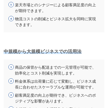
楽天市場とのシナジーによる顧客満足度の向上
が期待できます。
物流コストの削減とビジネス拡大を同時に実現
できます。
中規模から大規模ビジネスでの活用法
商品の保管から配送までの一元管理が可能で、
効率化とコスト削減を実現します。
料金体系は出荷量に応じて変動し、ビジネス成
長に合わせたスケーラブルな運用が可能です。
顧客満足度の向上が期待でき、ビジネスへのポ
ジティブな影響があります。