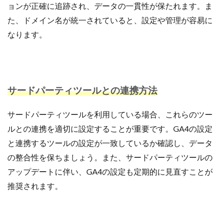
ョンが正確に追跡され、データの一貫性が保たれます。ま
た、ドメイン名が統一されていると、設定や管理が容易に
なります。
サードパーティツールとの連携方法
サードパーティツールを利用している場合、これらのツー
ルとの連携を適切に設定することが重要です。GA4の設定
と連携するツールの設定が一致しているか確認し、データ
の整合性を保ちましょう。また、サードパーティツールの
アップデートに伴い、GA4の設定も定期的に見直すことが
推奨されます。