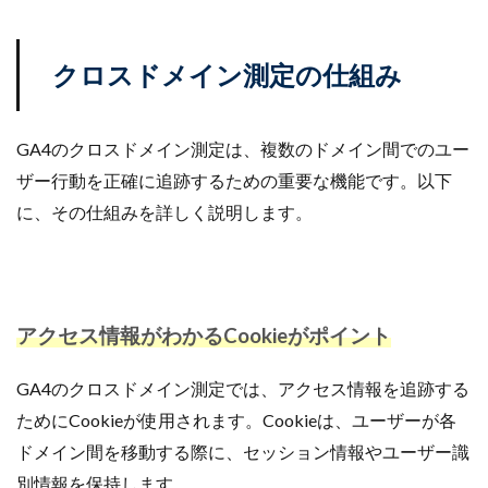
クロスドメイン測定の仕組み
GA4のクロスドメイン測定は、複数のドメイン間でのユー
ザー行動を正確に追跡するための重要な機能です。以下
に、その仕組みを詳しく説明します。
アクセス情報がわかるCookieがポイント
GA4のクロスドメイン測定では、アクセス情報を追跡する
ためにCookieが使用されます。Cookieは、ユーザーが各
ドメイン間を移動する際に、セッション情報やユーザー識
別情報を保持します。