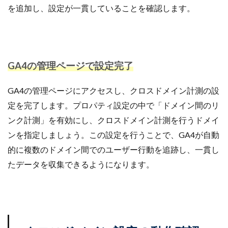
を追加し、設定が一貫していることを確認します。
GA4の管理ページで設定完了
GA4の管理ページにアクセスし、クロスドメイン計測の設
定を完了します。プロパティ設定の中で「ドメイン間のリ
ンク計測」を有効にし、クロスドメイン計測を行うドメイ
ンを指定しましょう。この設定を行うことで、GA4が自動
的に複数のドメイン間でのユーザー行動を追跡し、一貫し
たデータを収集できるようになります。