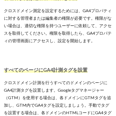
クロスドメイン測定を設定するためには、GA4プロパティ
に対する管理者または編集者の権限が必要です。権限がな
い場合は、適切な権限を持つユーザーに依頼して、アクセ
スを取得してください。権限を取得したら、GA4プロパテ
ィの管理画面にアクセスし、設定を開始します。
すべてのページにGA4計測タグを設置
クロスドメイン計測を行うすべてのドメインのページに
GA4計測タグを設置します。Googleタグマネージャー
（GTM）を使用する場合は、各ドメインにGTMタグを追
加し、GTM内でGA4タグを設定しましょう。手動でタグ
を設置する場合は、各ドメインのHTMLコードにGA4タグ