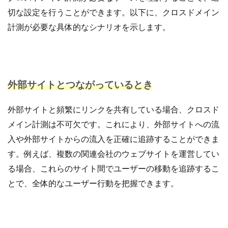
切な設定を行うことができます。以下に、クロスドメイン
計測が必要な具体的なシナリオを示します。
外部サイトとつながっているとき
外部サイトと頻繁にリンクを共有している場合、クロスド
メイン計測は不可欠です。これにより、外部サイトへの流
入や外部サイトからの流入を正確に追跡することができま
す。例えば、複数の関連会社のウェブサイトを運営してい
る場合、これらのサイト間でユーザーの移動を追跡するこ
とで、全体的なユーザー行動を把握できます。