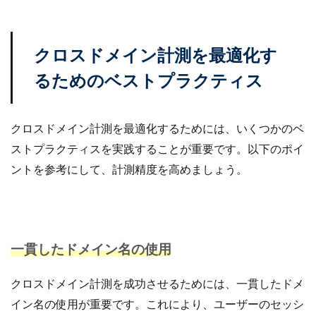
クロスドメイン計測を最適化す
るためのベストプラクティス
クロスドメイン計測を最適化するためには、いくつかのベ
ストプラクティスを実践することが重要です。以下のポイ
ントを参考にして、計測精度を高めましょう。
一貫したドメイン名の使用
クロスドメイン計測を成功させるためには、一貫したドメ
イン名の使用が重要です。これにより、ユーザーのセッシ