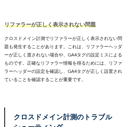
リファラーが正しく表示されない問題
クロスドメイン計測でリファラーが正しく表示されない問
題も発生することがあります。これは、リファラーヘッダ
ーが正しく渡されない場合や、GA4タグの設定ミスによる
ものです。正確なリファラー情報を得るためには、リファ
ラーヘッダーの設定を確認し、GA4タグが正しく設置され
ていることを確認することが重要です。
クロスドメイン計測のトラブル
シューティング