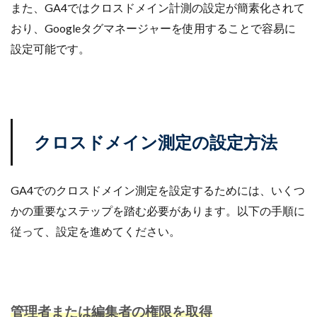
また、GA4ではクロスドメイン計測の設定が簡素化されて
おり、Googleタグマネージャーを使用することで容易に
設定可能です。
クロスドメイン測定の設定方法
GA4でのクロスドメイン測定を設定するためには、いくつ
かの重要なステップを踏む必要があります。以下の手順に
従って、設定を進めてください。
管理者または編集者の権限を取得