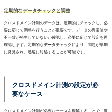
定期的なデータチェックと調整
クロスドメイン計測のデータは、定期的にチェックし、必
要に応じて調整を行うことが重要です。データの異常値や
不一致が発生していないか確認し、必要に応じて設定を再
確認します。定期的なデータチェックにより、問題が早期
に発見され、迅速に対処することが可能です。
クロスドメイン計測の設定が必
要なケース
クロスドメイン計測が必要なケースを理解することで、適