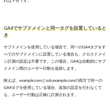
れば十分です。
GA4でサブドメインと同一タグを設置していると
き
サブドメインを使用している場合で、同一のGA4タグをす
べてのサブドメインに設置している場合も、クロスドメイ
ン計測の設定は不要です。この場合、GA4は自動的にサブ
ドメイン間のユーザー行動を追跡します。
例えば、example.comとsub.example.comの両方で同一の
GA4タグを使用している場合、追加の設定を行わなくて
も、ユーザー行動は正確に計測されます。