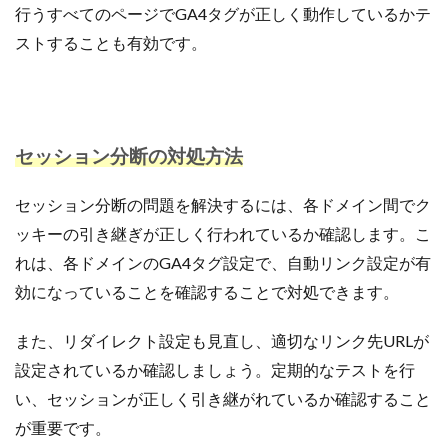
行うすべてのページでGA4タグが正しく動作しているかテ
ストすることも有効です。
セッション分断の対処方法
セッション分断の問題を解決するには、各ドメイン間でク
ッキーの引き継ぎが正しく行われているか確認します。こ
れは、各ドメインのGA4タグ設定で、自動リンク設定が有
効になっていることを確認することで対処できます。
また、リダイレクト設定も見直し、適切なリンク先URLが
設定されているか確認しましょう。定期的なテストを行
い、セッションが正しく引き継がれているか確認すること
が重要です。