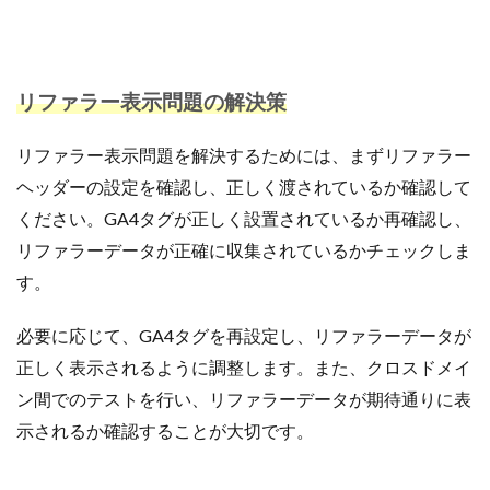
リファラー表示問題の解決策
リファラー表示問題を解決するためには、まずリファラー
ヘッダーの設定を確認し、正しく渡されているか確認して
ください。GA4タグが正しく設置されているか再確認し、
リファラーデータが正確に収集されているかチェックしま
す。
必要に応じて、GA4タグを再設定し、リファラーデータが
正しく表示されるように調整します。また、クロスドメイ
ン間でのテストを行い、リファラーデータが期待通りに表
示されるか確認することが大切です。