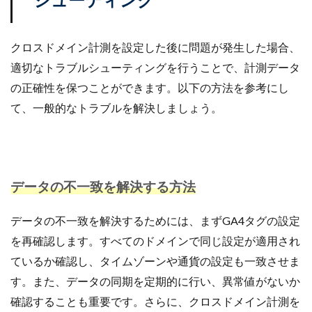
クロスドメイン計測を設定した後に問題が発生した場合、
適切なトラブルシューティングを行うことで、計測データ
の正確性を保つことができます。以下の方法を参考にし
て、一般的なトラブルを解決しましょう。
データの不一致を解決する方法
データの不一致を解決するためには、まずGA4タグの設定
を再確認します。すべてのドメインで同じ設定が適用され
ているか確認し、タイムゾーンや通貨の設定も一致させま
す。また、データの同期を定期的に行い、異常値がないか
確認することも重要です。さらに、クロスドメイン計測を