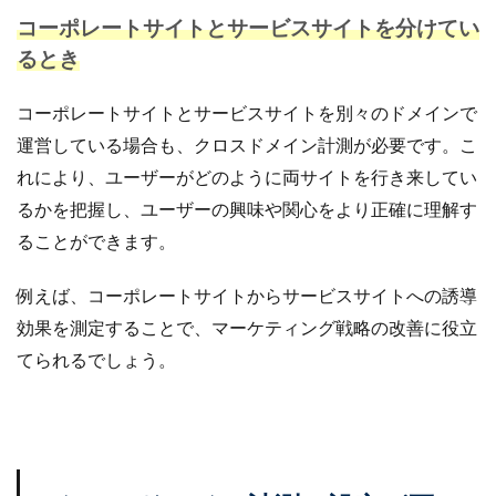
コーポレートサイトとサービスサイトを分けてい
るとき
コーポレートサイトとサービスサイトを別々のドメインで
運営している場合も、クロスドメイン計測が必要です。こ
れにより、ユーザーがどのように両サイトを行き来してい
るかを把握し、ユーザーの興味や関心をより正確に理解す
ることができます。
例えば、コーポレートサイトからサービスサイトへの誘導
効果を測定することで、マーケティング戦略の改善に役立
てられるでしょう。