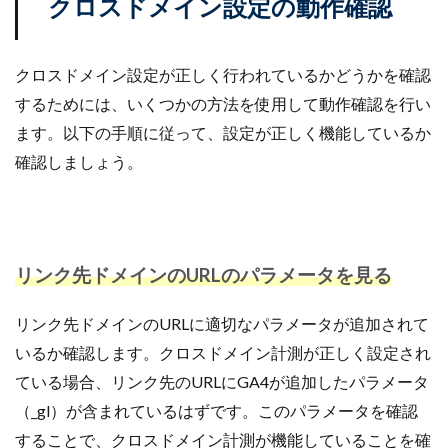
クロスドメイン設定の動作確認
クロスドメイン設定が正しく行われているかどうかを確認
するためには、いくつかの方法を使用して動作確認を行い
ます。以下の手順に従って、設定が正しく機能しているか
確認しましょう。
リンク先ドメインのURLのパラメータを見る
リンク先ドメインのURLに適切なパラメータが追加されて
いるか確認します。クロスドメイン計測が正しく設定され
ている場合、リンク先のURLにGA4が追加したパラメータ
（_gl）が含まれているはずです。このパラメータを確認
することで、クロスドメイン計測が機能していることを確