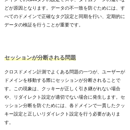
どが原因となります。データの不一致を防ぐためには、す
べてのドメインで正確なタグ設定と同期を行い、定期的に
データの検証を行うことが重要です。
セッションが分断される問題
クロスドメイン計測でよくある問題の一つが、ユーザーが
ドメインを移動する際にセッションが分断されることで
す。この現象は、クッキーが正しく引き継がれない場合
や、リダイレクト設定が適切でない場合に発生します。セ
ッション分断を防ぐためには、各ドメインで一貫したクッ
キー設定と正しいリダイレクト設定を行う必要がありま
す。