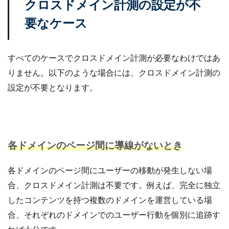
クロスドメイン計測の設定が不
要なケース
すべてのケースでクロスドメイン計測が必要なわけではあ
りません。以下のような場合には、クロスドメイン計測の
設定が不要となります。
各ドメインのページ間に導線がないとき
各ドメインのページ間にユーザーの移動が発生しない場
合、クロスドメイン計測は不要です。例えば、完全に独立
したコンテンツを持つ複数のドメインを運営している場
合、それぞれのドメインでのユーザー行動を個別に追跡す