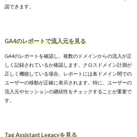
認できます。
GA4のレポートで流入元を見る
GA4のレポートを確認し、複数のドメインからの流入が正
しく記録されているか確認します。クロスドメイン計測が
正しく機能している場合、レポートには各ドメイン間での
ユーザーの移動が正確に表示されます。特に、ユーザーの
流入元やセッションの継続性をチェックすることが重要で
す。
Tag Assistant Legacyを見る