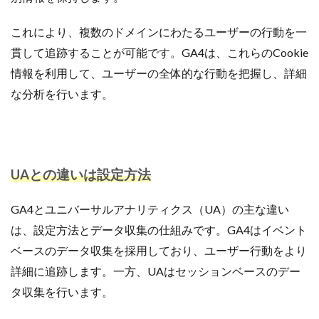
これにより、複数のドメインにわたるユーザーの行動を一
貫して追跡することが可能です。GA4は、これらのCookie
情報を利用して、ユーザーの全体的な行動を把握し、詳細
な分析を行います。
UAとの違いは設定方法
GA4とユニバーサルアナリティクス（UA）の主な違い
は、設定方法とデータ収集の仕組みです。GA4はイベント
ベースのデータ収集を採用しており、ユーザー行動をより
詳細に追跡します。一方、UAはセッションベースのデー
タ収集を行います。