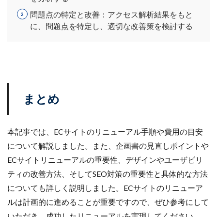
問題点の特定と改善：アクセス解析結果をもと
に、問題点を特定し、適切な改善策を検討する
まとめ
本記事では、ECサイトのリニューアル手順や費用の目安
について解説しました。また、企画書の見直しポイントや
ECサイトリニューアルの重要性、デザインやユーザビリ
ティの改善方法、そしてSEO対策の重要性と具体的な方法
についても詳しく説明しました。ECサイトのリニューア
ルは計画的に進めることが重要ですので、ぜひ参考にして
いただき、成功したリニューアルを実現してください。