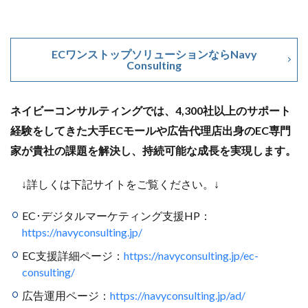
ECワンストップソリューションならNavy
Consulting
ネイビーコンサルティングでは、4,300社以上のサポート
経験をしてきた大手ECモールや広告代理店出身のEC専門
家が貴社の課題を解決し、持続可能な成長を実現します。
↓詳しくは下記サイトをご覧ください。↓
EC･デジタルマーケティング支援HP：
https://navyconsulting.jp/
EC支援詳細ページ：
https://navyconsulting.jp/ec-
consulting/
広告運用ページ：
https://navyconsulting.jp/ad/