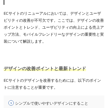
ECサイトのリニューアルにおいては、デザインとユーザ
ビリティの改善が不可欠です。ここでは、デザインの改善
ポイントとトレンド、ユーザビリティの向上による売上ア
ップ方法、モバイルフレンドリーなデザインの重要性と実
装について解説します。
デザインの改善ポイントと最新トレンド
ECサイトのデザインを改善するためには、以下のポイン
トに注意することが重要です。
シンプルで使いやすいデザインにすること