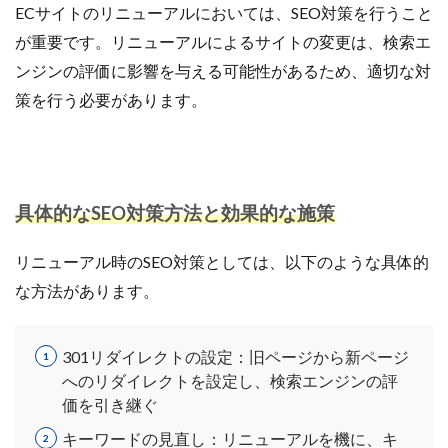
ECサイトのリニューアルにおいては、SEO対策を行うこと
が重要です。リニューアルによるサイトの変更は、検索エ
ンジンの評価に影響を与える可能性があるため、適切な対
策を行う必要があります。
具体的なSEO対策方法と効果的な施策
リニューアル時のSEO対策としては、以下のような具体的
な方法があります。
301リダイレクトの設定：旧ページから新ページ
へのリダイレクトを設定し、検索エンジンの評
価を引き継ぐ
キーワードの見直し：リニューアルを機に、キ