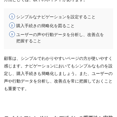
シンプルなナビゲーションを設定すること
購入手続きの簡略化を図ること
ユーザーの声や行動データを分析し、改善点を
把握すること
顧客は、シンプルでわかりやすいページの方が使いやすく
感じます。ナビゲーションにおいてもシンプルなものを設
定し、購入手続きも簡略化しましょう。また、ユーザーの
声や行動データを分析し、改善点を常に把握しておくこと
も重要です。