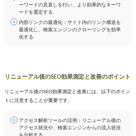
ーワードの見直しを行い、より効果的なキーワ
ードを選定する
内部リンクの最適化：サイト内のリンク構造を
最適化し、検索エンジンのクローリングを効率
化する
リニューアル後のSEO効果測定と改善のポイント
リニューアル後のSEO効果測定と改善には、以下のポイン
トに注意することが重要です。
アクセス解析ツールの活用：リニューアル後の
アクセス状況や、検索エンジンからの流入状況
を分析する