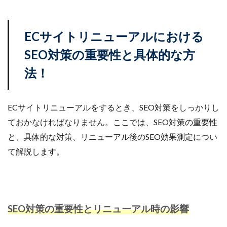
ECサイトリニューアルにおける
SEO対策の重要性と具体的な方
法！
ECサイトリニューアルをするとき、SEO対策をしっかりし
ておかなければなりません。ここでは、SEO対策の重要性
と、具体的な対策、リニューアル後のSEO効果測定につい
て解説します。
SEO対策の重要性とリニューアル時の影響