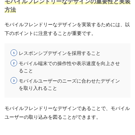
モバイルフレンドリーなデザインの重要性と実装
方法
モバイルフレンドリーなデザインを実装するためには、以
下のポイントに注意することが重要です。
レスポンシブデザインを採用すること
モバイル端末での操作性や表示速度を向上させ
ること
モバイルユーザーのニーズに合わせたデザイン
を取り入れること
モバイルフレンドリーなデザインであることで、モバイル
ユーザーの取り込みを図ることができます。