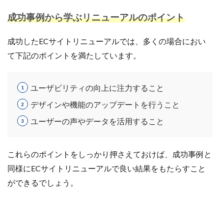
成功事例から学ぶリニューアルのポイント
成功したECサイトリニューアルでは、多くの場合におい
て下記のポイントを満たしています。
ユーザビリティの向上に注力すること
デザインや機能のアップデートを行うこと
ユーザーの声やデータを活用すること
これらのポイントをしっかり押さえておけば、成功事例と
同様にECサイトリニューアルで良い結果をもたらすこと
ができるでしょう。