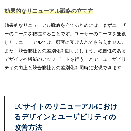
効果的なリニューアル戦略の立て方
効果的なリニューアル戦略を立てるためには、まずユーザ
ーのニーズを把握することです。ユーザーのニーズを無視
したリニューアルでは、顧客に受け入れてもらえません。
また、競合他社との差別化を図りましょう。独自性のある
デザインや機能のアップデートを行うことで、ユーザビリ
ティの向上と競合他社との差別化を同時に実現できます。
ECサイトのリニューアルにおけ
るデザインとユーザビリティの
改善方法