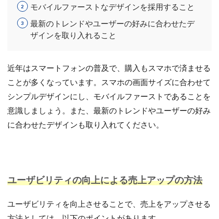
モバイルファーストなデザインを採用すること
最新のトレンドやユーザーの好みに合わせたデ
ザインを取り入れること
近年はスマートフォンの普及で、購入もスマホで済ませる
ことが多くなっています。スマホの画面サイズに合わせて
シンプルデザインにし、モバイルファーストであることを
意識しましょう。また、最新のトレンドやユーザーの好み
に合わせたデザインも取り入れてください。
ユーザビリティの向上による売上アップの方法
ユーザビリティを向上させることで、売上をアップさせる
方法としては、以下のポイントがあります。