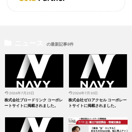
ニュース
の最新記事8件
2026年7月23日
2026年7月10日
株式会社ブロードリンク コーポレ
株式会社ゼロアクセル コーポレー
ートサイトに掲載されました。
トサイトに掲載されました。