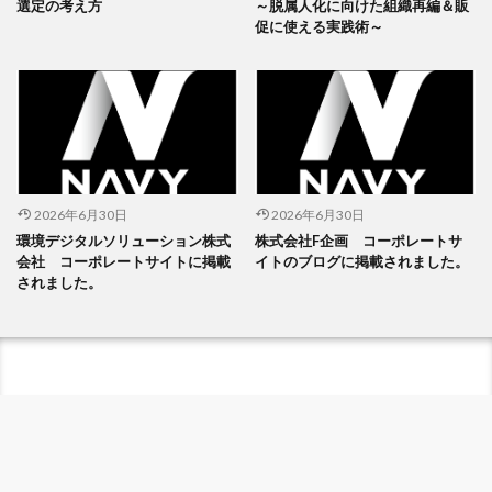
選定の考え方
～脱属人化に向けた組織再編＆販
促に使える実践術～
2026年6月30日
2026年6月30日
環境デジタルソリューション株式
株式会社F企画 コーポレートサ
会社 コーポレートサイトに掲載
イトのブログに掲載されました。
されました。