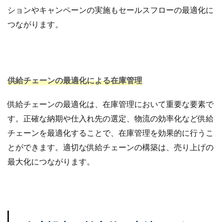
ションやキャンペーンの実施もセールスフローの最適化に
つながります。
供給チェーンの最適化による在庫管理
供給チェーンの最適化は、在庫管理において重要な要素で
す。正確な納期や仕入れ先の選定、物流の効率化など供給
チェーンを最適化することで、在庫管理を効果的に行うこ
とができます。適切な供給チェーンの構築は、売り上げの
最大化につながります。