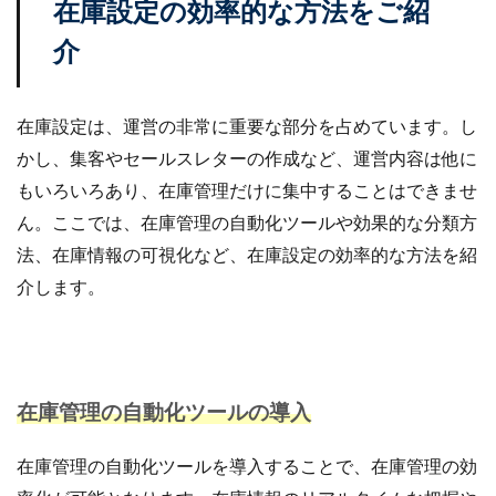
在庫設定の効率的な方法をご紹
介
在庫設定は、運営の非常に重要な部分を占めています。し
かし、集客やセールスレターの作成など、運営内容は他に
もいろいろあり、在庫管理だけに集中することはできませ
ん。ここでは、在庫管理の自動化ツールや効果的な分類方
法、在庫情報の可視化など、在庫設定の効率的な方法を紹
介します。
在庫管理の自動化ツールの導入
在庫管理の自動化ツールを導入することで、在庫管理の効