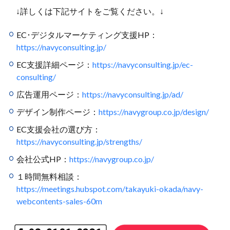
↓詳しくは下記サイトをご覧ください。↓
EC･デジタルマーケティング支援HP：
https://navyconsulting.jp/
EC支援詳細ページ：
https://navyconsulting.jp/ec-
consulting/
広告運用ページ：
https://navyconsulting.jp/ad/
デザイン制作ページ：
https://navygroup.co.jp/design/
EC支援会社の選び方：
https://navyconsulting.jp/strengths/
会社公式HP：
https://navygroup.co.jp/
１時間無料相談：
https://meetings.hubspot.com/takayuki-okada/navy-
webcontents-sales-60m