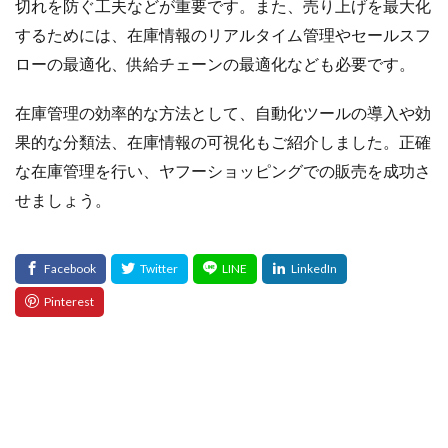
切れを防ぐ工夫などが重要です。また、売り上げを最大化
するためには、在庫情報のリアルタイム管理やセールスフ
ローの最適化、供給チェーンの最適化なども必要です。
在庫管理の効率的な方法として、自動化ツールの導入や効
果的な分類法、在庫情報の可視化もご紹介しました。正確
な在庫管理を行い、ヤフーショッピングでの販売を成功さ
せましょう。