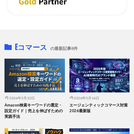
Eコマース
の最新記事8件
2026年3月15日
2026年3月16日
Amazon検索キーワードの選定・
エージェンティックコマース対策
設定ガイド｜売上を伸ばすための
2026最新版
実践手法