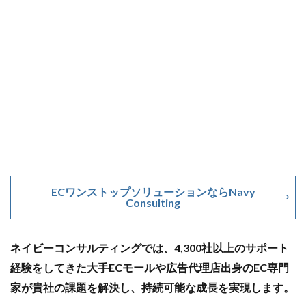
ECワンストップソリューションならNavy
Consulting
ネイビーコンサルティングでは、4,300社以上のサポート
経験をしてきた大手ECモールや広告代理店出身のEC専門
家が貴社の課題を解決し、持続可能な成長を実現します。