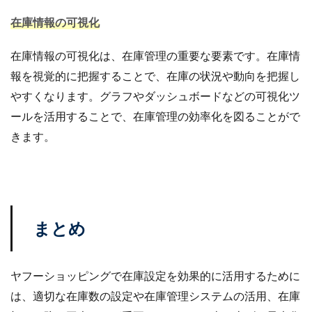
在庫情報の可視化
在庫情報の可視化は、在庫管理の重要な要素です。在庫情
報を視覚的に把握することで、在庫の状況や動向を把握し
やすくなります。グラフやダッシュボードなどの可視化ツ
ールを活用することで、在庫管理の効率化を図ることがで
きます。
まとめ
ヤフーショッピングで在庫設定を効果的に活用するために
は、適切な在庫数の設定や在庫管理システムの活用、在庫