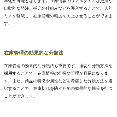
率化が可能となります。在庫情報のリアルタイムな把握や
自動的な発注、補充の仕組みなどを導入することで、人的
ミスを軽減し、在庫管理の精度を向上させることができま
す。
在庫管理の効果的な分類法
在庫管理の効果的な分類法も重要です。適切な分類方法を
採用することで、在庫情報の把握や管理が容易になりま
す。また、商品の特徴や属性などを考慮した分類方法を選
択することで、在庫切れを防ぐための効果的な施策を打つ
ことができます。