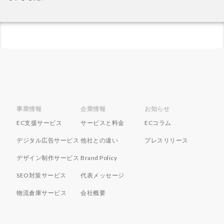
事業情報
企業情報
お知らせ
EC支援サービス
サービスと料金
ECコラム
デジタル広告サービス
他社との違い
プレスリリース
デザイン制作サービス
Brand Policy
SEO対策サービス
代表メッセージ
物流倉庫サービス
会社概要