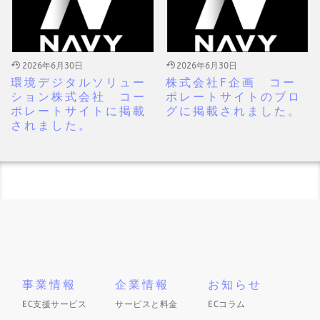
2026年6月30日
2026年6月30日
環境デジタルソリュー
株式会社F企画 コー
ション株式会社 コー
ポレートサイトのブロ
ポレートサイトに掲載
グに掲載されました。
されました。
事業情報
企業情報
お知らせ
EC支援サービス
サービスと料金
ECコラム